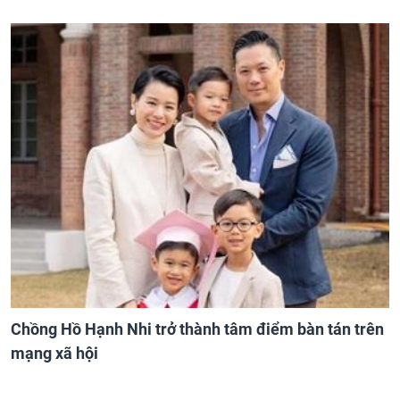
Chồng Hồ Hạnh Nhi trở thành tâm điểm bàn tán trên
mạng xã hội