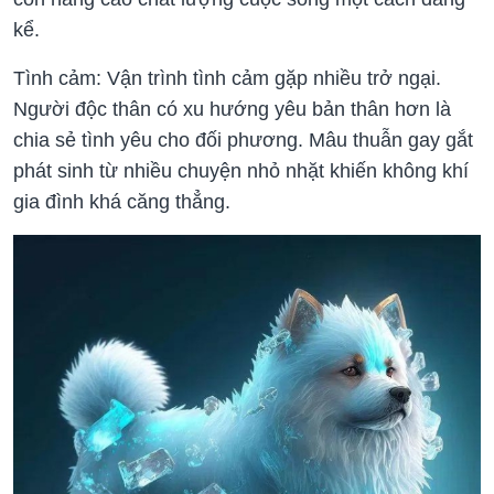
kể.
Tình cảm: Vận trình tình cảm gặp nhiều trở ngại.
Người độc thân có xu hướng yêu bản thân hơn là
chia sẻ tình yêu cho đối phương. Mâu thuẫn gay gắt
phát sinh từ nhiều chuyện nhỏ nhặt khiến không khí
gia đình khá căng thẳng.