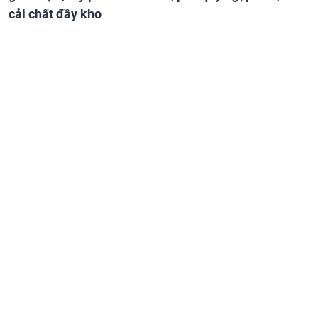
cải chất đầy kho