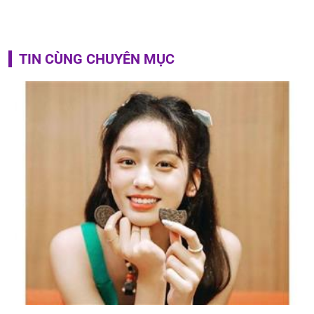
TIN CÙNG CHUYÊN MỤC