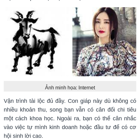
Ảnh minh họa: Internet
Vận trình tài lộc đủ đầy. Con giáp này dù không có
nhiều khoản thu, song bạn vẫn có cân đối chi tiêu
một cách khoa học. Ngoài ra, bạn có thể cân nhắc
vào việc tự mình kinh doanh hoặc đầu tư để có cơ
hội sinh lời cao.