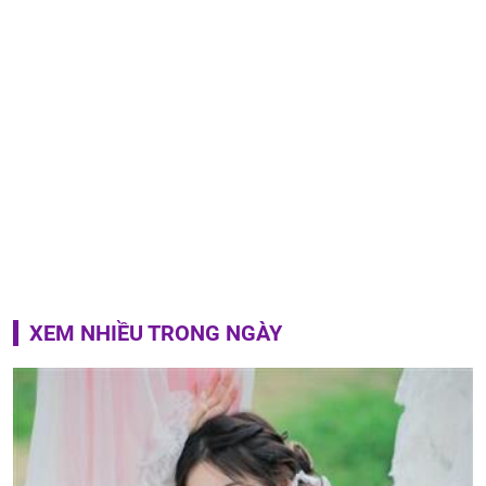
XEM NHIỀU TRONG NGÀY