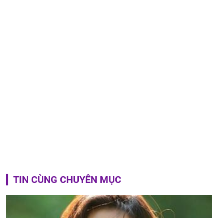
TIN CÙNG CHUYÊN MỤC