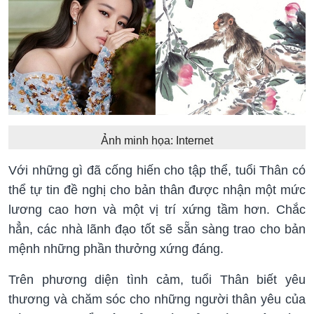
Ảnh minh họa: Internet
Với những gì đã cống hiến cho tập thể, tuổi Thân có
thể tự tin đề nghị cho bản thân được nhận một mức
lương cao hơn và một vị trí xứng tầm hơn. Chắc
hẳn, các nhà lãnh đạo tốt sẽ sẵn sàng trao cho bản
mệnh những phần thưởng xứng đáng.
Trên phương diện tình cảm, tuổi Thân biết yêu
thương và chăm sóc cho những người thân yêu của