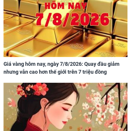
Giá vàng hôm nay, ngày 7/8/2026: Quay đầu giảm
nhưng vẫn cao hơn thế giới trên 7 triệu đồng