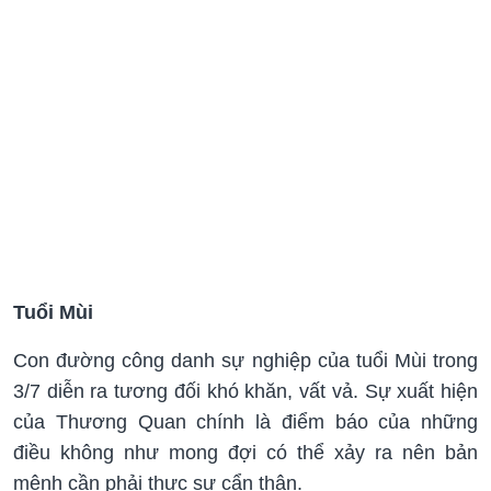
Tuổi Mùi
Con đường công danh sự nghiệp của tuổi Mùi trong
3/7 diễn ra tương đối khó khăn, vất vả. Sự xuất hiện
của Thương Quan chính là điểm báo của những
điều không như mong đợi có thể xảy ra nên bản
mệnh cần phải thực sự cẩn thận.