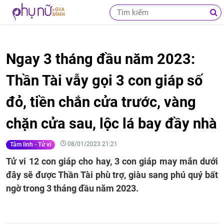
Ngay 3 tháng đầu năm 2023:
Thần Tài vẫy gọi 3 con giáp số
đỏ, tiền chắn cửa trước, vàng
chặn cửa sau, lộc lá bay đầy nhà
08/01/2023 21:21
Tâm linh - Tử vi
Tử vi 12 con giáp cho hay, 3 con giáp may mắn dưới
đây sẽ được Thần Tài phù trợ, giàu sang phú quý bất
ngờ trong 3 tháng đầu năm 2023.