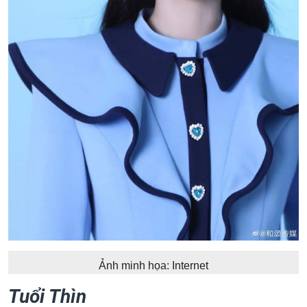
Ảnh minh họa: Internet
Tuổi Thìn