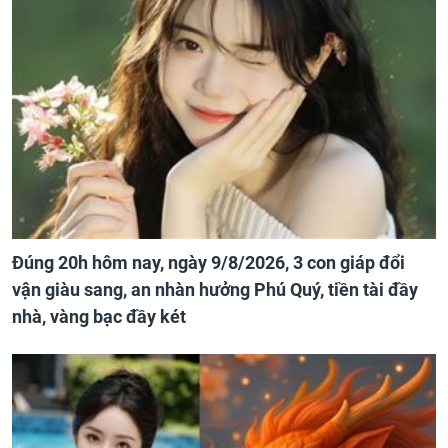
Đúng 20h hôm nay, ngày 9/8/2026, 3 con giáp đổi
vận giàu sang, an nhàn hưởng Phú Quý, tiền tài đầy
nhà, vàng bạc đầy két