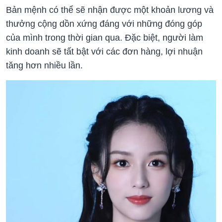
Bản mệnh có thể sẽ nhận được một khoản lương và
thưởng cộng dồn xứng đáng với những đóng góp
của mình trong thời gian qua. Đặc biệt, người làm
kinh doanh sẽ tất bật với các đơn hàng, lợi nhuận
tăng hơn nhiều lần.