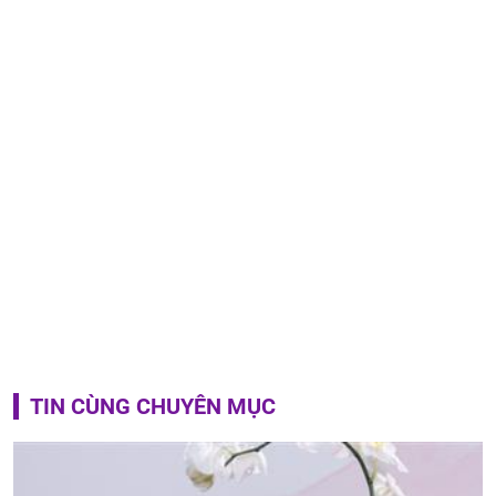
TIN CÙNG CHUYÊN MỤC