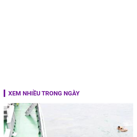
XEM NHIỀU TRONG NGÀY