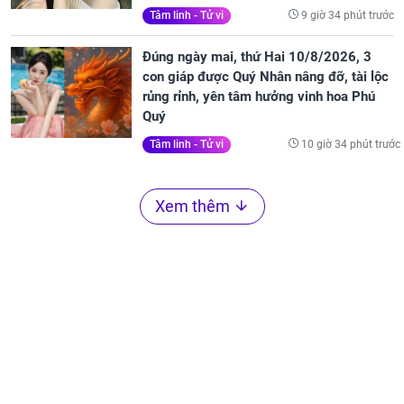
9 giờ 34 phút trước
Tâm linh - Tử vi
Đúng ngày mai, thứ Hai 10/8/2026, 3
con giáp được Quý Nhân nâng đỡ, tài lộc
rủng rỉnh, yên tâm hưởng vinh hoa Phú
Quý
10 giờ 34 phút trước
Tâm linh - Tử vi
Xem thêm