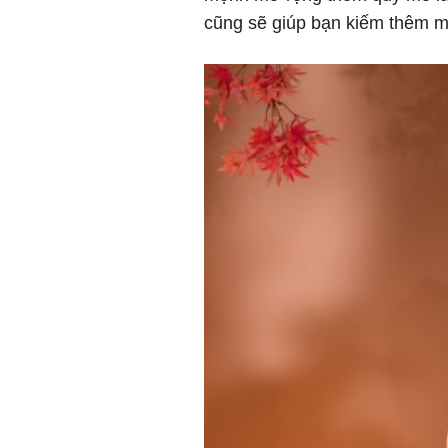
cũng sẽ giúp bạn kiếm thêm m