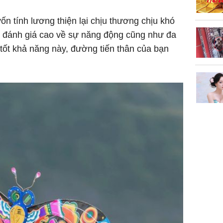
 tính lương thiện lại chịu thương chịu khó
, đánh giá cao về sự năng động cũng như đa
 tốt khả năng này, đường tiến thân của bạn