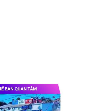
HỂ BẠN QUAN TÂM