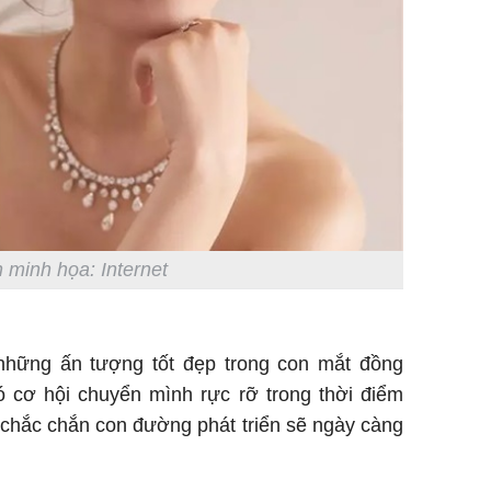
 minh họa: Internet
những ấn tượng tốt đẹp trong con mắt đồng
ó cơ hội chuyển mình rực rỡ trong thời điểm
ì chắc chắn con đường phát triển sẽ ngày càng