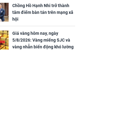
Chồng Hồ Hạnh Nhi trở thành
tâm điểm bàn tán trên mạng xã
hội
Giá vàng hôm nay, ngày
5/8/2026: Vàng miếng SJC và
vàng nhẫn biến động khó lường