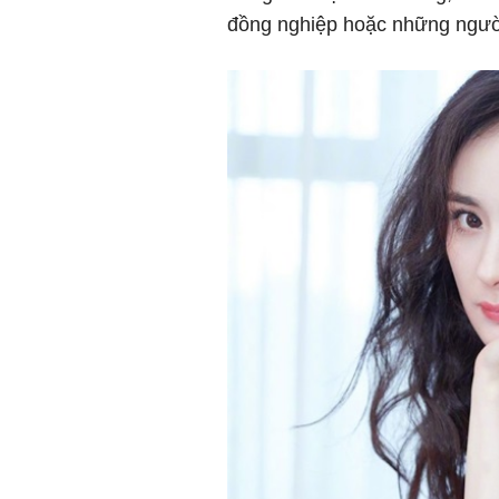
đồng nghiệp hoặc những ngườ