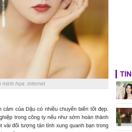
TIN
 minh họa: Internet
h cảm của Dậu có nhiều chuyển biến tốt đẹp.
ghiệp trong công ty nếu như sớm hoàn thành
 vài đối tượng tán tỉnh xung quanh bạn trong