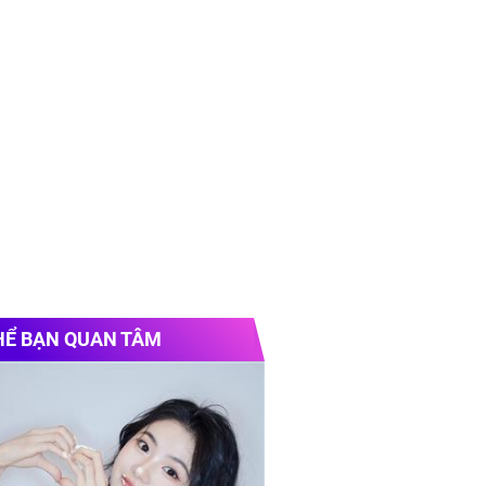
HỂ BẠN QUAN TÂM