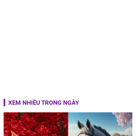
XEM NHIỀU TRONG NGÀY