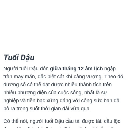
Tuổi Dậu
Người tuổi Dậu đón
giữa tháng 12 âm lịch
ngập
tràn may mắn, đặc biệt cát khí càng vượng. Theo đó,
đương số có thể đạt được nhiều thành tích trên
nhiều phương diện của cuộc sống, nhất là sự
nghiệp và tiền bạc xứng đáng với công sức bạn đã
bỏ ra trong suốt thời gian dài vừa qua.
Có thể nói, người tuổi Dậu cầu tài được tài, cầu lộc