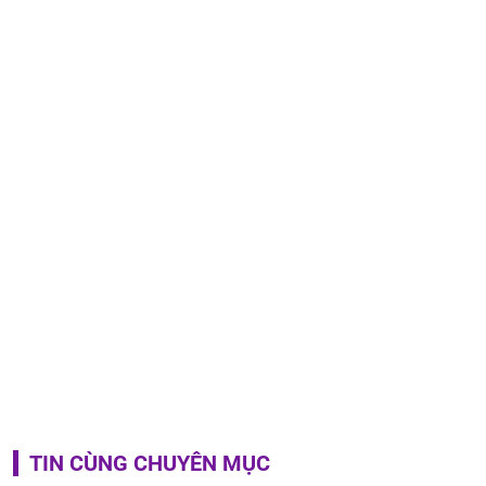
TIN CÙNG CHUYÊN MỤC