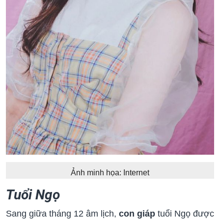
Ảnh minh họa: Internet
Tuổi Ngọ
Sang giữa tháng 12 âm lịch,
con giáp
tuổi Ngọ được