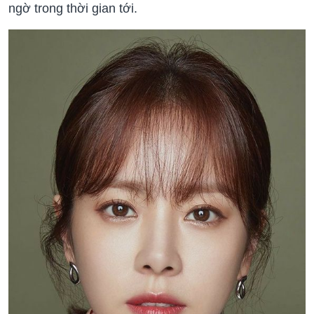
ngờ trong thời gian tới.