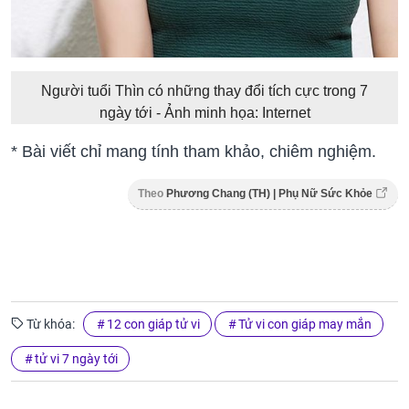
Người tuổi Thìn có những thay đổi tích cực trong 7
ngày tới - Ảnh minh họa: Internet
* Bài viết chỉ mang tính tham khảo, chiêm nghiệm.
Theo
Phương Chang (TH) | Phụ Nữ Sức Khỏe
Từ khóa:
12 con giáp tử vi
Tử vi con giáp may mắn
tử vi 7 ngày tới