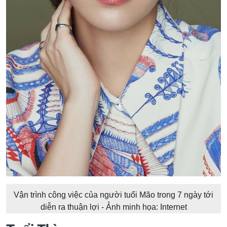
Vận trình công việc của người tuổi Mão trong 7 ngày tới
diễn ra thuận lợi - Ảnh minh họa: Internet