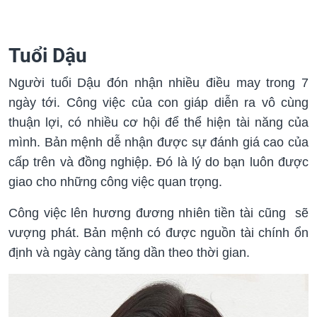
Tuổi Dậu
Người tuổi Dậu đón nhận nhiều điều may trong 7
ngày tới. Công việc của con giáp diễn ra vô cùng
thuận lợi, có nhiều cơ hội để thể hiện tài năng của
mình. Bản mệnh dễ nhận được sự đánh giá cao của
cấp trên và đồng nghiệp. Đó là lý do bạn luôn được
giao cho những công việc quan trọng.
Công việc lên hương đương nhiên tiền tài cũng sẽ
vượng phát. Bản mệnh có được nguồn tài chính ổn
định và ngày càng tăng dần theo thời gian.