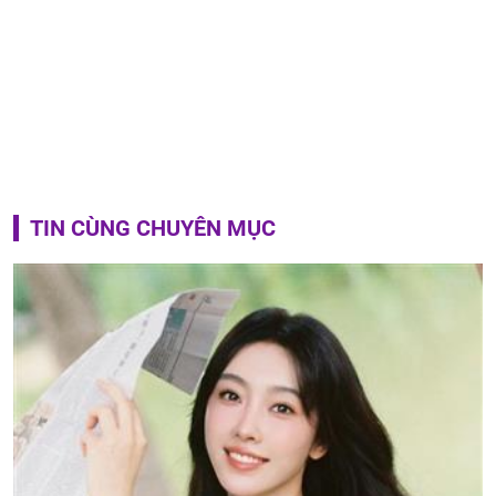
TIN CÙNG CHUYÊN MỤC