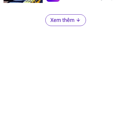
Xem thêm