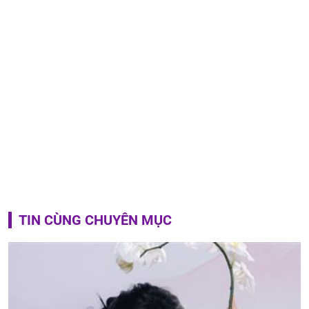
TIN CÙNG CHUYÊN MỤC