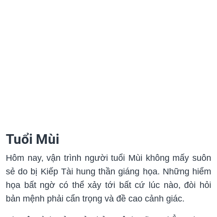
Tuổi Mùi
Hôm nay, vận trình người tuổi Mùi không mấy suôn
sẻ do bị Kiếp Tài hung thần giáng họa. Những hiểm
họa bất ngờ có thể xảy tới bất cứ lúc nào, đòi hỏi
bản mệnh phải cẩn trọng và đề cao cảnh giác.