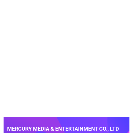
MERCURY MEDIA & ENTERTAINMENT CO., LTD