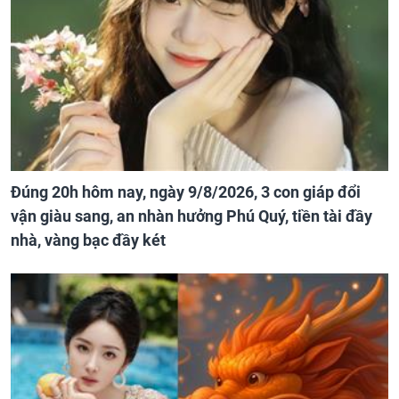
Đúng 20h hôm nay, ngày 9/8/2026, 3 con giáp đổi
vận giàu sang, an nhàn hưởng Phú Quý, tiền tài đầy
nhà, vàng bạc đầy két