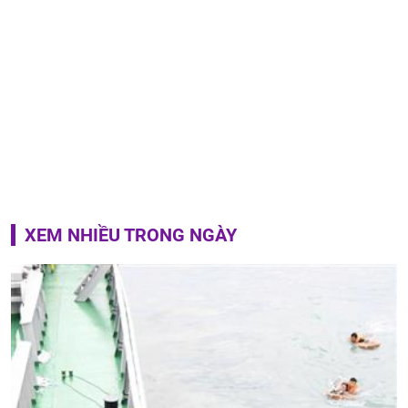
XEM NHIỀU TRONG NGÀY