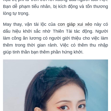
Bạn dễ phạm tiểu nhân, bị kích động và tổn thương
lòng tự trọng.
May thay, vận tài lộc của
con giáp xui xẻo
này có
dấu hiệu khởi sắc nhờ Thiên Tài tác động. Người
làm công ăn lương có người giới thiệu cho việc làm
thêm trong thời gian rảnh. Việc có thêm thu nhập
giúp tinh thần bạn thêm phần hứng khởi.