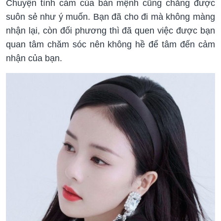
Chuyện tình cảm của bản mệnh cũng chẳng được
suôn sẻ như ý muốn. Bạn đã cho đi mà không màng
nhận lại, còn đối phương thì đã quen việc được bạn
quan tâm chăm sóc nên không hề để tâm đến cảm
nhận của bạn.