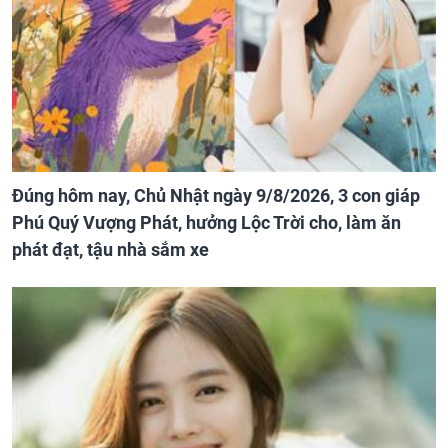
Đúng hôm nay, Chủ Nhật ngày 9/8/2026, 3 con giáp
Phú Quý Vượng Phát, hưởng Lộc Trời cho, làm ăn
phát đạt, tậu nhà sắm xe