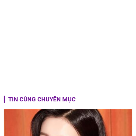
TIN CÙNG CHUYÊN MỤC