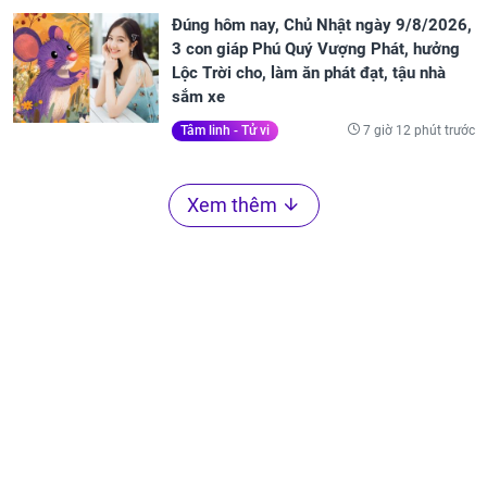
Đúng hôm nay, Chủ Nhật ngày 9/8/2026,
3 con giáp Phú Quý Vượng Phát, hưởng
Lộc Trời cho, làm ăn phát đạt, tậu nhà
sắm xe
7 giờ 12 phút trước
Tâm linh - Tử vi
Xem thêm