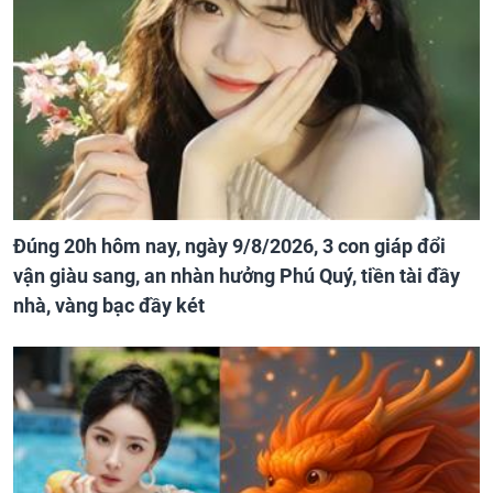
Đúng 20h hôm nay, ngày 9/8/2026, 3 con giáp đổi
vận giàu sang, an nhàn hưởng Phú Quý, tiền tài đầy
nhà, vàng bạc đầy két