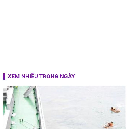
XEM NHIỀU TRONG NGÀY