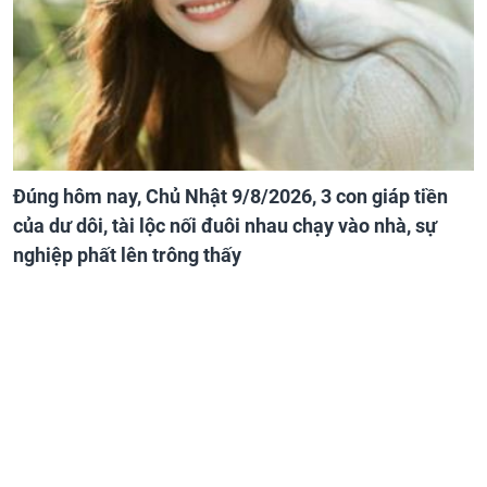
Đúng hôm nay, Chủ Nhật 9/8/2026, 3 con giáp tiền
của dư dôi, tài lộc nối đuôi nhau chạy vào nhà, sự
nghiệp phất lên trông thấy