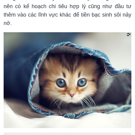
nên có kế hoạch chi tiêu hợp lý cũng như đầu tư
thêm vào các lĩnh vực khác để tiền bạc sinh sôi nảy
nở.