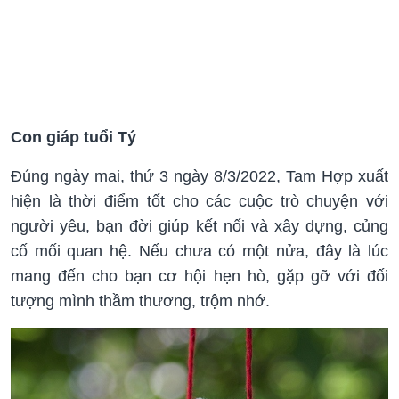
Con giáp tuổi Tý
Đúng ngày mai, thứ 3 ngày 8/3/2022, Tam Hợp xuất
hiện là thời điểm tốt cho các cuộc trò chuyện với
người yêu, bạn đời giúp kết nối và xây dựng, củng
cố mối quan hệ. Nếu chưa có một nửa, đây là lúc
mang đến cho bạn cơ hội hẹn hò, gặp gỡ với đối
tượng mình thầm thương, trộm nhớ.