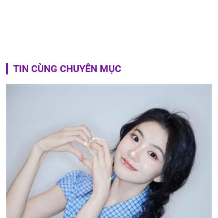
TIN CÙNG CHUYÊN MỤC