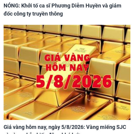
NÓNG: Khởi tố ca sĩ Phương Diễm Huyền và giám
đốc công ty truyền thông
Giá vàng hôm nay, ngày 5/8/2026: Vàng miếng SJC