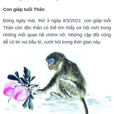
Con giáp tuổi Thân
Đúng ngày mai, thứ 3 ngày 8/3/2022, con giáp tuổi
Thân còn độc thân có thể tìm thấy cơ hội mới trong
những mối quan hệ chớm nở. Những cặp đôi cũng
dễ có tin vui bầu bí, cưới hỏi trong thời gian này.