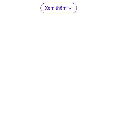
Xem thêm