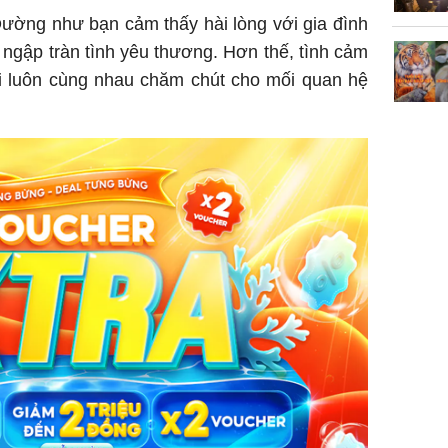
Dường như bạn cảm thấy hài lòng với gia đình
ngập tràn tình yêu thương. Hơn thế, tình cảm
ai luôn cùng nhau chăm chút cho mối quan hệ