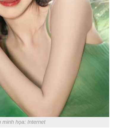
 minh họa: Internet