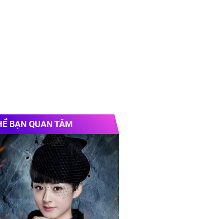
HỂ BẠN QUAN TÂM