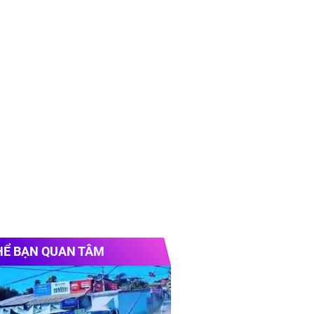
HỂ BẠN QUAN TÂM