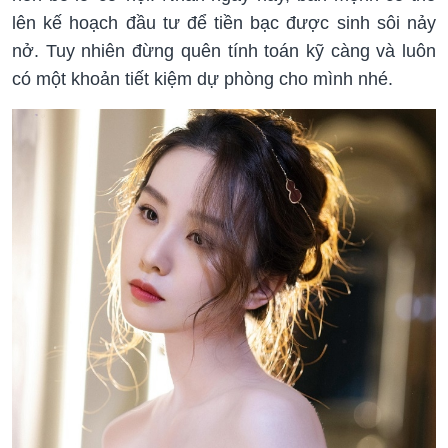
lên kế hoạch đầu tư để tiền bạc được sinh sôi nảy
nở. Tuy nhiên đừng quên tính toán kỹ càng và luôn
có một khoản tiết kiệm dự phòng cho mình nhé.