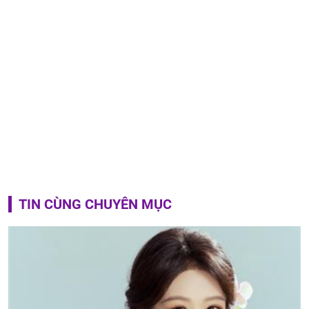
TIN CÙNG CHUYÊN MỤC