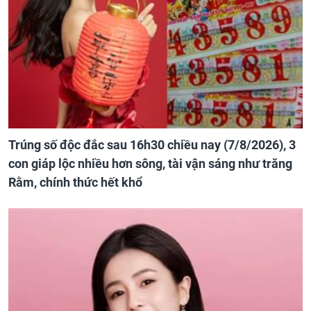
Trúng số độc đắc sau 16h30 chiều nay (7/8/2026), 3
con giáp lộc nhiều hơn sông, tài vận sáng như trăng
Rằm, chính thức hết khổ