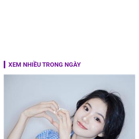
XEM NHIỀU TRONG NGÀY