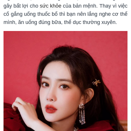
gây bất lợi cho
sức khỏe
của bản mệnh. Thay vì việc
cố gắng uống thuốc bổ thì bạn nên lắng nghe cơ thể
mình, ăn uống đúng bữa, thể dục thường xuyên.