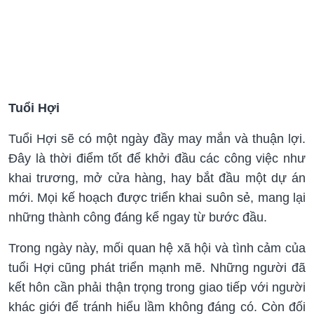
Tuổi Hợi
Tuổi Hợi sẽ có một ngày đầy may mắn và thuận lợi.
Đây là thời điểm tốt để khởi đầu các công việc như
khai trương, mở cửa hàng, hay bắt đầu một dự án
mới. Mọi kế hoạch được triển khai suôn sẻ, mang lại
những thành công đáng kể ngay từ bước đầu.
Trong ngày này, mối quan hệ xã hội và tình cảm của
tuổi Hợi cũng phát triển mạnh mẽ. Những người đã
kết hôn cần phải thận trọng trong giao tiếp với người
khác giới để tránh hiểu lầm không đáng có. Còn đối