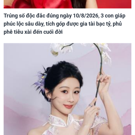
Trúng số độc đắc đúng ngày 10/8/2026, 3 con giáp
phúc lộc sâu dày, tích góp được gia tài bạc tỷ, phủ
phê tiêu xài đến cuối đời