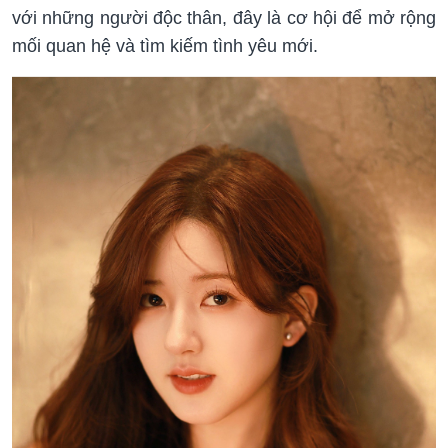
với những người độc thân, đây là cơ hội để mở rộng
mối quan hệ và tìm kiếm tình yêu mới.