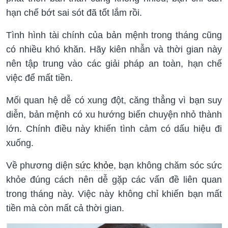
hạn chế bớt sai sót đã tốt lắm rồi.
Tình hình tài chính của bản mệnh trong tháng cũng
có nhiều khó khăn. Hãy kiên nhẫn và thời gian này
nên tập trung vào các giải pháp an toàn, hạn chế
việc để mất tiền.
Mối quan hệ dễ có xung đột, căng thẳng vì bạn suy
diễn, bản mệnh có xu hướng biến chuyện nhỏ thành
lớn. Chính điều này khiến tình cảm có dấu hiệu đi
xuống.
Về phương diện
sức khỏe
, bạn không chăm sóc sức
khỏe đúng cách nên dễ gặp các vấn đề liên quan
trong tháng này. Việc này không chỉ khiến bạn mất
tiền mà còn mất cả thời gian.