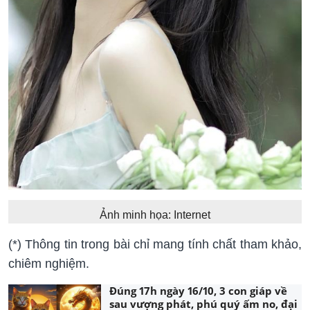
Ảnh minh họa: Internet
(*) Thông tin trong bài chỉ mang tính chất tham khảo,
chiêm nghiệm.
Đúng 17h ngày 16/10, 3 con giáp về
sau vượng phát, phú quý ấm no, đại