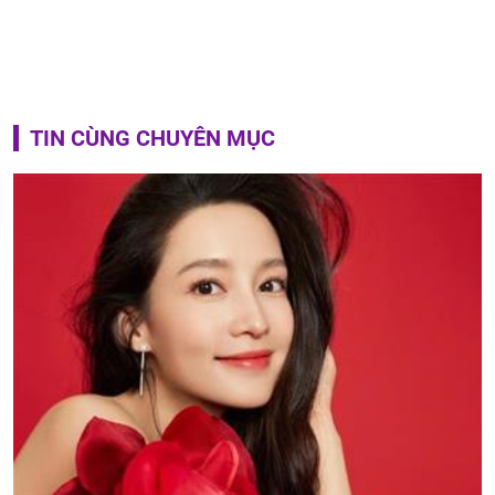
TIN CÙNG CHUYÊN MỤC