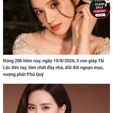
Đúng 20h hôm nay, ngày 10/8/2026, 3 con giáp Tài
Lộc đến tay, tiền chất đầy nhà, đổi đời ngoạn mục,
vượng phát Phú Quý