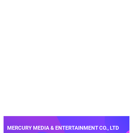
MERCURY MEDIA & ENTERTAINMENT CO., LTD