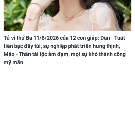
Tử vi thứ Ba 11/8/2026 của 12 con giáp: Dần - Tuất
tiền bạc đầy túi, sự nghiệp phát triển hưng thịnh,
Mão - Thân tài lộc ảm đạm, mọi sự khó thành công
mỹ mãn