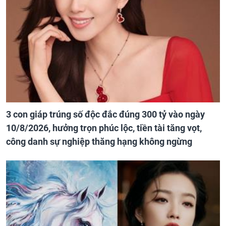
3 con giáp trúng số độc đắc đúng 300 tỷ vào ngày
10/8/2026, hưởng trọn phúc lộc, tiền tài tăng vọt,
công danh sự nghiệp thăng hạng không ngừng