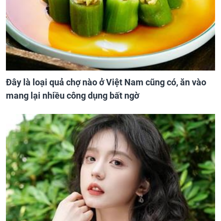
Đây là loại quả chợ nào ở Việt Nam cũng có, ăn vào
mang lại nhiều công dụng bất ngờ