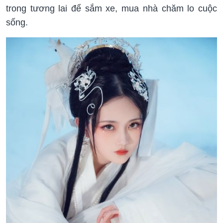
trong tương lai để sắm xe, mua nhà chăm lo cuộc
sống.