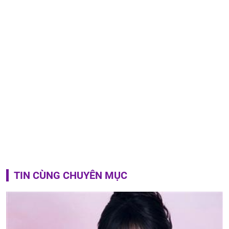
TIN CÙNG CHUYÊN MỤC