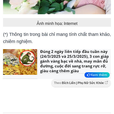
Ảnh minh họa: Internet
(*) Thông tin trong bài chỉ mang tính chất tham khảo,
chiêm nghiệm.
Đúng 2 ngày liên tiếp đầu tuần này
(24/3/2025 và 25/3/2025), 3 con giáp
gánh vàng bạc về nhà, may mắn đủ
đường, cuộc đời sang trang rực rỡ,
giàu càng thêm giàu
Xem thêm
Theo
Bích Liên | Phụ Nữ Sức Khỏe