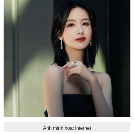
Ảnh minh họa: Internet