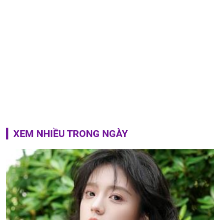
XEM NHIỀU TRONG NGÀY