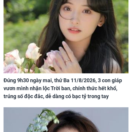
Đúng 9h30 ngày mai, thứ Ba 11/8/2026, 3 con giáp
vươn mình nhận lộc Trời ban, chính thức hết khổ,
trúng số độc đắc, dễ dàng có bạc tỷ trong tay