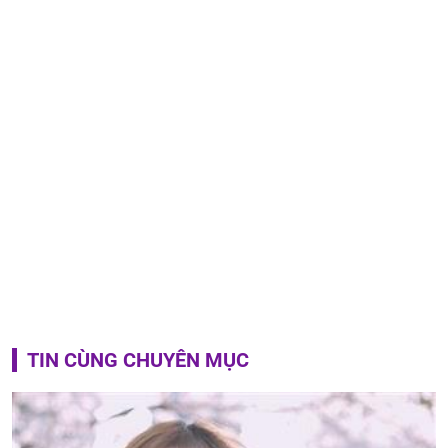
TIN CÙNG CHUYÊN MỤC