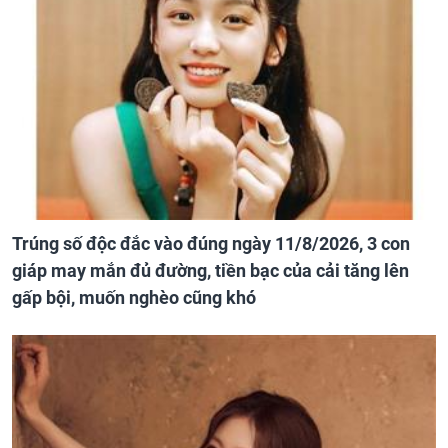
Trúng số độc đắc vào đúng ngày 11/8/2026, 3 con
giáp may mắn đủ đường, tiền bạc của cải tăng lên
gấp bội, muốn nghèo cũng khó