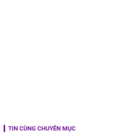
TIN CÙNG CHUYÊN MỤC