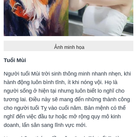
Ảnh minh họa
Tuổi Mùi
Người tuổi Mùi trời sinh thông minh nhanh nhẹn, khi
hành động luôn bình tĩnh, ít khi nóng vội. Họ là
người sống ở hiện tại nhưng luôn biết lo nghĩ cho
tương lai. Điều này sẽ mang đến những thành công
cho người tuổi Tỵ vào cuối năm. Bản mệnh có thể
nghĩ đến việc đầu tư hoặc mở rộng quy mô kinh
doanh, lấn sân sang lĩnh vực mới.