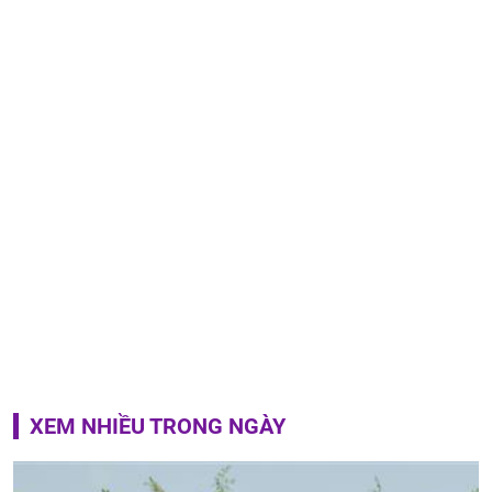
XEM NHIỀU TRONG NGÀY