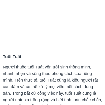
Tuổi Tuất
Người thuộc tuổi Tuất vốn trời sinh thông minh,
nhanh nhẹn và sống theo phong cách của riêng
mình. Trên thực tế, tuổi Tuất cũng là kiểu người rất
can đảm và có thể xử lý mọi việc một cách đúng
đắn. Trong bất cứ công việc này, tuổi Tuất cũng là
người nhìn xa trông rộng và biết tính toán chắc chắn,