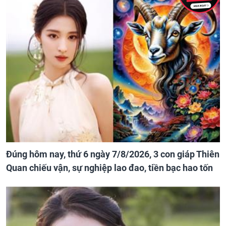
Đúng hôm nay, thứ 6 ngày 7/8/2026, 3 con giáp Thiên
Quan chiếu vận, sự nghiệp lao đao, tiền bạc hao tốn