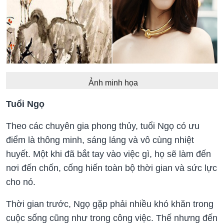
Ảnh minh họa
Tuổi Ngọ
Theo các chuyên gia phong thủy, tuổi Ngọ có ưu
điểm là thông minh, sáng láng và vô cùng nhiệt
huyết. Một khi đã bắt tay vào việc gì, họ sẽ làm đến
nơi đến chốn, cống hiến toàn bộ thời gian và sức lực
cho nó.
Thời gian trước, Ngọ gặp phải nhiều khó khăn trong
cuộc sống cũng như trong công việc. Thế nhưng đến