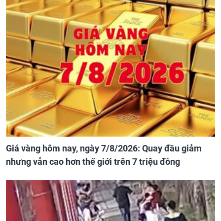
Giá vàng hôm nay, ngày 7/8/2026: Quay đầu giảm
nhưng vẫn cao hơn thế giới trên 7 triệu đồng