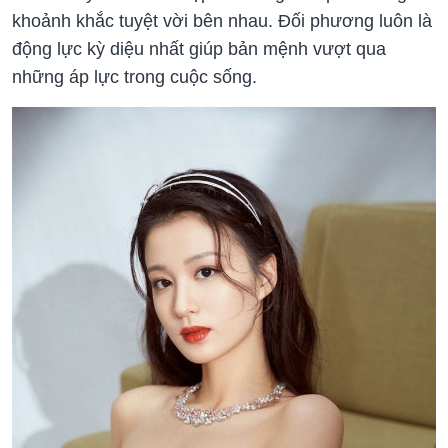
khoảnh khắc tuyệt vời bên nhau. Đối phương luôn là
động lực kỳ diệu nhất giúp bản mệnh vượt qua
những áp lực trong cuộc sống.