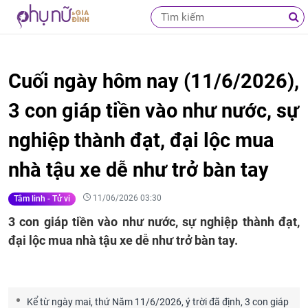
Cuối ngày hôm nay (11/6/2026),
3 con giáp tiền vào như nước, sự
nghiệp thành đạt, đại lộc mua
nhà tậu xe dễ như trở bàn tay
11/06/2026 03:30
Tâm linh - Tử vi
3 con giáp tiền vào như nước, sự nghiệp thành đạt,
đại lộc mua nhà tậu xe dễ như trở bàn tay.
Kể từ ngày mai, thứ Năm 11/6/2026, ý trời đã định, 3 con giáp