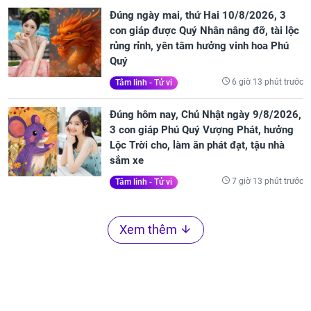
Đúng ngày mai, thứ Hai 10/8/2026, 3
con giáp được Quý Nhân nâng đỡ, tài lộc
rủng rỉnh, yên tâm hưởng vinh hoa Phú
Quý
6 giờ 13 phút trước
Tâm linh - Tử vi
Đúng hôm nay, Chủ Nhật ngày 9/8/2026,
3 con giáp Phú Quý Vượng Phát, hưởng
Lộc Trời cho, làm ăn phát đạt, tậu nhà
sắm xe
7 giờ 13 phút trước
Tâm linh - Tử vi
Xem thêm