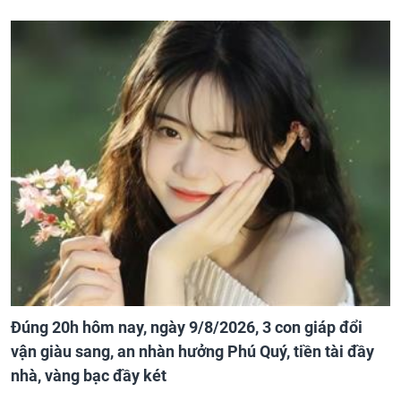
Đúng 20h hôm nay, ngày 9/8/2026, 3 con giáp đổi
vận giàu sang, an nhàn hưởng Phú Quý, tiền tài đầy
nhà, vàng bạc đầy két