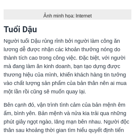
Ảnh minh họa: Internet
Tuổi Dậu
Người tuổi Dậu rủng rỉnh bởi người làm công ăn
lương dễ được nhận các khoản thưởng nóng do
thành tích cao trong công việc. Đặc biệt, với người
mà đang làm ăn kinh doanh, bạn tạo dựng được
thương hiệu của mình, khiến khách hàng tin tưởng
vào chất lượng sản phẩm của bản thân nên ai mua
một lần rồi cũng sẽ muốn quay lại.
Bên cạnh đó, vận trình tình cảm của bản mệnh êm
ấm, bình yên. Bản mệnh và nửa kia trải qua những
phút giây ngọt ngào, lãng mạn bên nhau. Người độc
thân sau khoảng thời gian tìm hiểu quyết định tiến