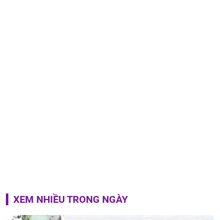
XEM NHIỀU TRONG NGÀY