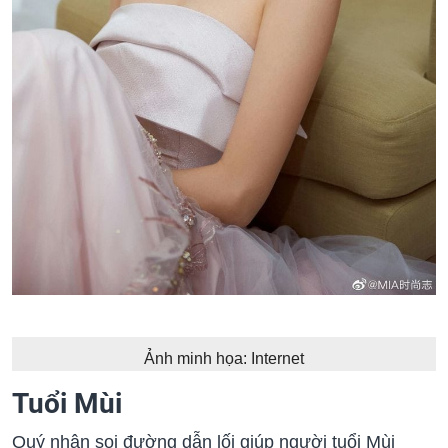
Ảnh minh họa: Internet
Tuổi Mùi
Quý nhân soi đường dẫn lối giúp người tuổi Mùi