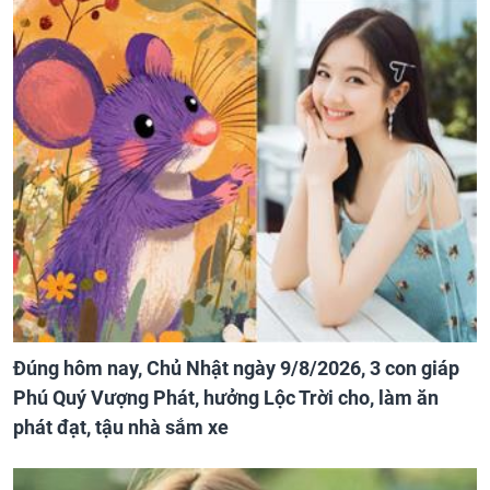
Đúng hôm nay, Chủ Nhật ngày 9/8/2026, 3 con giáp
Phú Quý Vượng Phát, hưởng Lộc Trời cho, làm ăn
phát đạt, tậu nhà sắm xe