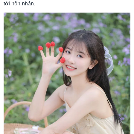
tới hôn nhân.