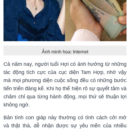
Ảnh minh họa: Internet
Cả năm nay, người tuổi Hợi có ảnh hưởng từ những
tác động tích cực của cục diện Tam Hợp, nhờ vậy
mà mọi phương diện cuộc sống đều có những bước
tiến triển đáng kể. Khi họ thể hiện rõ sự quyết tâm và
chăm chỉ qua từng hành động, mọi thứ sẽ thuận lợi
và thật thà, dễ nhận được sự yêu mến của nhiều