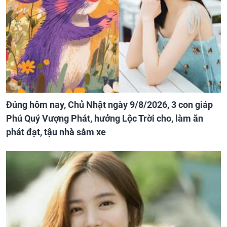
Đúng hôm nay, Chủ Nhật ngày 9/8/2026, 3 con giáp
Phú Quý Vượng Phát, hưởng Lộc Trời cho, làm ăn
phát đạt, tậu nhà sắm xe