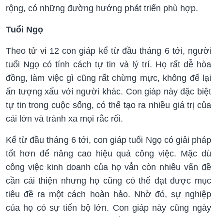
rộng, có những đường hướng phát triển phù hợp.
Tuổi Ngọ
Theo
tử vi
12 con giáp kể từ đầu tháng 6 tới, người
tuổi Ngọ có tính cách tự tin và lý trí. Họ rất dễ hòa
đồng, làm việc gì cũng rất chừng mực, không để lại
ấn tượng xấu với người khác. Con giáp này đặc biệt
tự tin trong cuộc sống, có thể tạo ra nhiều giá trị của
cải lớn và tránh xa mọi rắc rối.
Kể từ đầu tháng 6 tới, con giáp tuổi Ngọ có giải pháp
tốt hơn để nâng cao hiệu quả công việc. Mặc dù
công việc kinh doanh của họ vẫn còn nhiều vấn đề
cần cải thiện nhưng họ cũng có thể đạt được mục
tiêu đề ra một cách hoàn hảo. Nhờ đó, sự nghiệp
của họ có sự tiến bộ lớn. Con giáp này cũng ngày