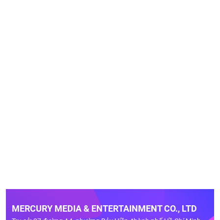
MERCURY MEDIA & ENTERTAINMENT CO., LTD