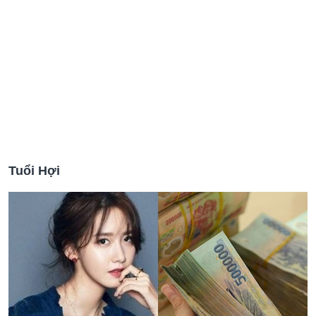
Tuổi Hợi