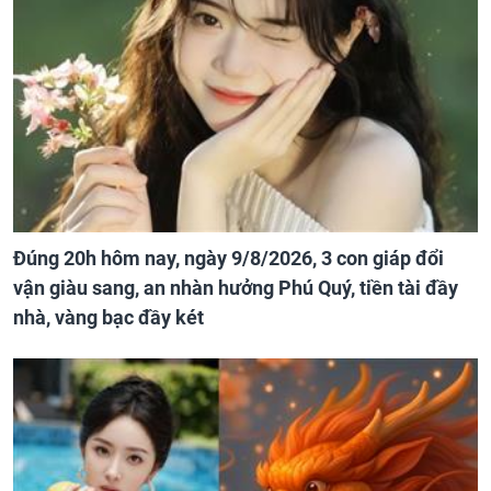
Đúng 20h hôm nay, ngày 9/8/2026, 3 con giáp đổi
vận giàu sang, an nhàn hưởng Phú Quý, tiền tài đầy
nhà, vàng bạc đầy két