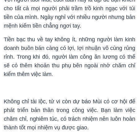
cho tất cả mọi người phải trầm trồ kinh ngạc với túi
tiền của mình. Ngày nghỉ với nhiều người nhưng bản
mệnh kiếm tiền chẳng ngơi tay.
Tiền bạc thu về tay không ít, những người làm kinh
doanh buôn bán càng có lợi, lợi nhuận vô cùng rủng
rỉnh. Trong khi đó, người làm công ăn lương có thể
sẽ có thêm khoản thu phụ bên ngoài nhờ chăm chỉ
kiếm thêm việc làm.
Không chỉ tài lộc, tử vi còn dự báo Mùi có cơ hội để
phát triển bản thân trong công việc. Bạn làm việc
chăm chỉ, nghiêm túc, có trách nhiệm nên luôn hoàn
thành tốt mọi nhiệm vụ được giao.