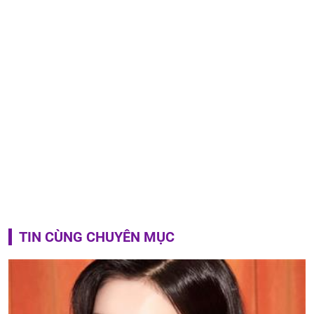
TIN CÙNG CHUYÊN MỤC