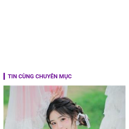
TIN CÙNG CHUYÊN MỤC