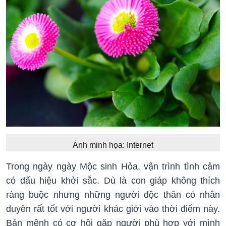
Ảnh minh họa: Internet
Trong ngày ngày Mộc sinh Hỏa, vận trình tình cảm
có dấu hiệu khởi sắc. Dù là con giáp không thích
ràng buộc nhưng những người độc thân có nhân
duyên rất tốt với người khác giới vào thời điểm này.
Bản mệnh có cơ hội gặp người phù hợp với mình