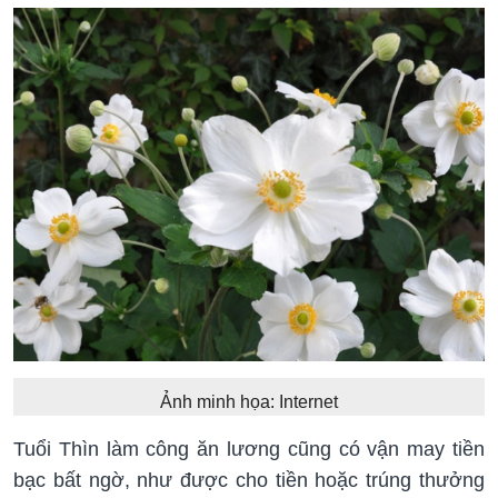
Ảnh minh họa: Internet
Tuổi Thìn làm công ăn lương cũng có vận may tiền
bạc bất ngờ, như được cho tiền hoặc trúng thưởng