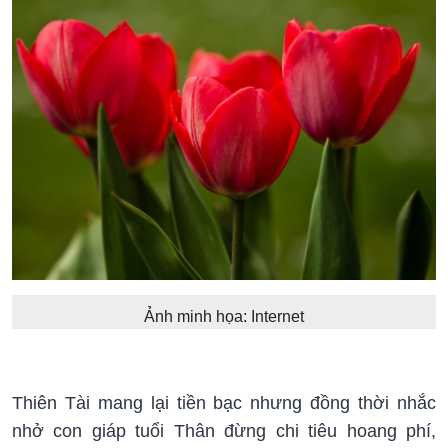
Ảnh minh họa: Internet
Thiên Tài mang lại tiền bạc nhưng đồng thời nhắc
nhở con giáp tuổi Thân đừng chi tiêu hoang phí,