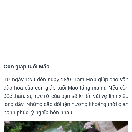
Con giáp tuổi Mão
Từ ngày 12/9 đến ngày 18/9, Tam Hợp giúp cho vận
đào hoa của
con giáp
tuổi Mão tăng mạnh. Nếu còn
độc thân, sự rực rỡ của bạn sẽ khiến vài vệ tinh xiêu
lòng đấy. Những cặp đôi tận hưởng khoảng thời gian
hạnh phúc, ý nghĩa bên nhau.