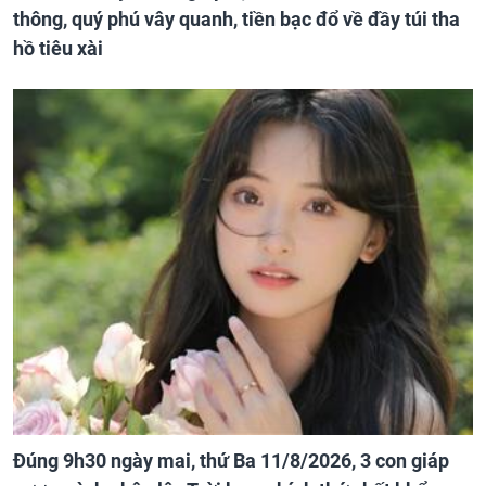
thông, quý phú vây quanh, tiền bạc đổ về đầy túi tha
hồ tiêu xài
Đúng 9h30 ngày mai, thứ Ba 11/8/2026, 3 con giáp