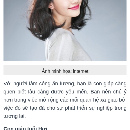
Ảnh minh họa: Internet
Với người làm công ăn lương, bạn là con giáp càng
quen biết lâu càng được yêu mến. Bạn nên chú ý
hơn trong việc mở rộng các mối quan hệ xã giao bởi
việc đó sẽ tạo đà cho sự phát triển sự nghiệp trong
tương lai.
Con giáp tuổi Hợi