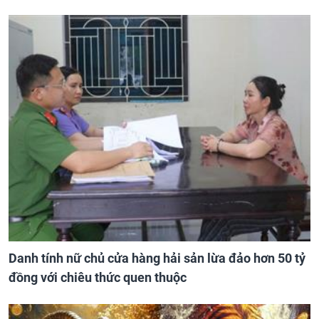
Danh tính nữ chủ cửa hàng hải sản lừa đảo hơn 50 tỷ
đồng với chiêu thức quen thuộc