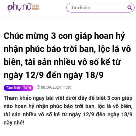
Chúc mừng 3 con giáp hoan hỷ
nhận phúc báo trời ban, lộc lá vô
biên, tài sản nhiều vô số kể từ
ngày 12/9 đến ngày 18/9
08/09/2024 11:30
Tâm linh - Tử vi
Tham khảo ngay bài viết dưới đây để biết 3 con giáp
nào hoan hỷ nhận phúc báo trời ban, lộc lá vô biên,
tài sản nhiều vô số kể từ ngày 12/9 đến ngày 18/9
này nhé!