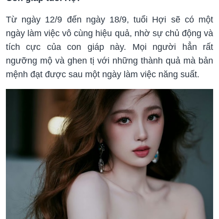
Từ ngày 12/9 đến ngày 18/9, tuổi Hợi sẽ có một
ngày làm việc vô cùng hiệu quả, nhờ sự chủ động và
tích cực của con giáp này. Mọi người hẳn rất
ngưỡng mộ và ghen tị với những thành quả mà bản
mệnh đạt được sau một ngày làm việc năng suất.