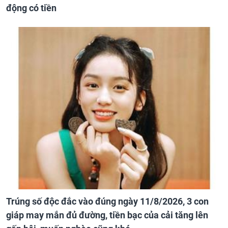
động có tiền
Trúng số độc đắc vào đúng ngày 11/8/2026, 3 con
giáp may mắn đủ đường, tiền bạc của cải tăng lên