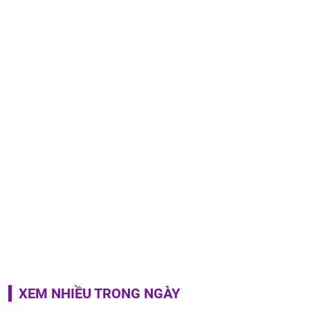
XEM NHIỀU TRONG NGÀY