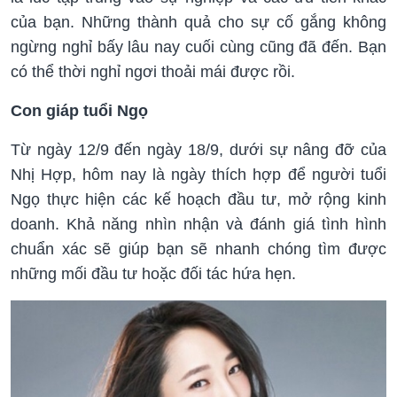
của bạn. Những thành quả cho sự cố gắng không
ngừng nghỉ bấy lâu nay cuối cùng cũng đã đến. Bạn
có thể thời nghỉ ngơi thoải mái được rồi.
Con giáp tuổi Ngọ
Từ ngày 12/9 đến ngày 18/9, dưới sự nâng đỡ của
Nhị Hợp, hôm nay là ngày thích hợp để người tuổi
Ngọ thực hiện các kế hoạch đầu tư, mở rộng kinh
doanh. Khả năng nhìn nhận và đánh giá tình hình
chuẩn xác sẽ giúp bạn sẽ nhanh chóng tìm được
những mối đầu tư hoặc đối tác hứa hẹn.