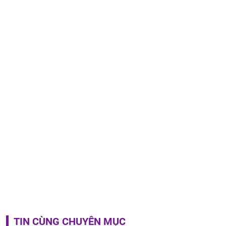
TIN CÙNG CHUYÊN MỤC