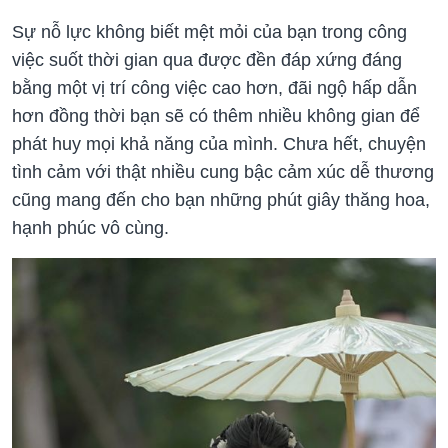
Sự nỗ lực không biết mệt mỏi của bạn trong công
việc suốt thời gian qua được đền đáp xứng đáng
bằng một vị trí công việc cao hơn, đãi ngộ hấp dẫn
hơn đồng thời bạn sẽ có thêm nhiều không gian để
phát huy mọi khả năng của mình. Chưa hết, chuyện
tình cảm với thật nhiều cung bậc cảm xúc dễ thương
cũng mang đến cho bạn những phút giây thăng hoa,
hạnh phúc vô cùng.