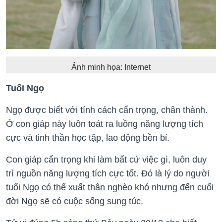
Ảnh minh họa: Internet
Tuổi Ngọ
Ngọ được biết với tính cách cẩn trọng, chân thành.
Ở con giáp này luôn toát ra luồng năng lượng tích
cực và tinh thần học tập, lao động bền bỉ.
Con giáp cẩn trọng khi làm bất cứ việc gì, luôn duy
trì nguồn năng lượng tích cực tốt. Đó là lý do người
tuổi Ngọ có thể xuất thân nghèo khó nhưng đến cuối
đời Ngọ sẽ có cuộc sống sung túc.