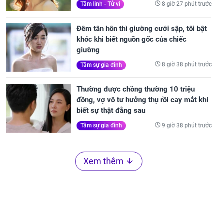
8 giờ 27 phút trước
Tâm linh - Tử vi
Đêm tân hôn thì giường cưới sập, tôi bật
khóc khi biết nguồn gốc của chiếc
giường
8 giờ 38 phút trước
Tâm sự gia đình
Thường được chồng thường 10 triệu
đồng, vợ vô tư hưởng thụ rồi cay mắt khi
biết sự thật đằng sau
9 giờ 38 phút trước
Tâm sự gia đình
Xem thêm