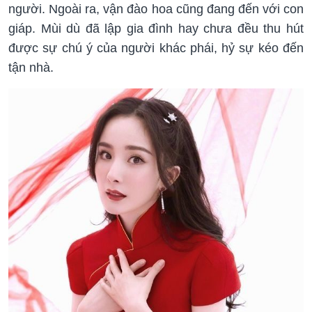
người. Ngoài ra, vận đào hoa cũng đang đến với con
giáp. Mùi dù đã lập gia đình hay chưa đều thu hút
được sự chú ý của người khác phái, hỷ sự kéo đến
tận nhà.