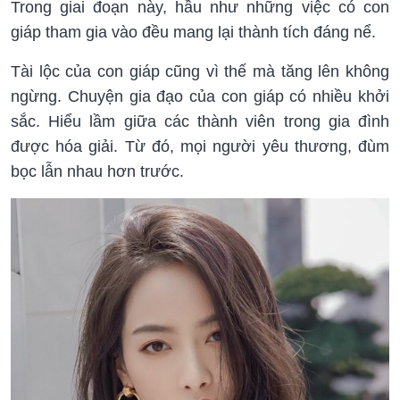
Trong giai đoạn này, hầu như những việc có con
giáp tham gia vào đều mang lại thành tích đáng nể.
Tài lộc của con giáp cũng vì thế mà tăng lên không
ngừng. Chuyện gia đạo của con giáp có nhiều khởi
sắc. Hiểu lầm giữa các thành viên trong gia đình
được hóa giải. Từ đó, mọi người yêu thương, đùm
bọc lẫn nhau hơn trước.