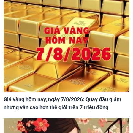
Giá vàng hôm nay, ngày 7/8/2026: Quay đầu giảm
nhưng vẫn cao hơn thế giới trên 7 triệu đồng