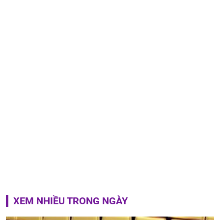
XEM NHIỀU TRONG NGÀY