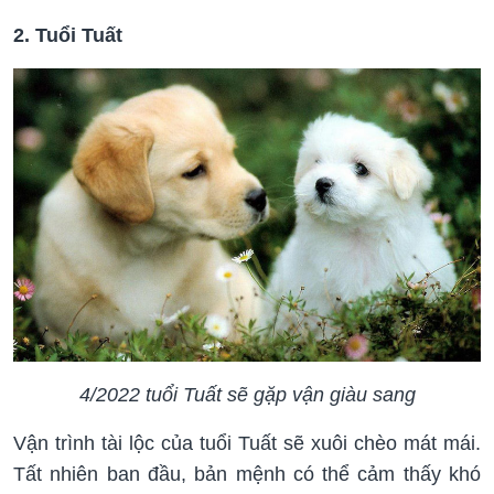
2. Tuổi Tuất
4/2022 tuổi Tuất sẽ gặp vận giàu sang
Vận trình tài lộc của tuổi Tuất sẽ xuôi chèo mát mái.
Tất nhiên ban đầu, bản mệnh có thể cảm thấy khó