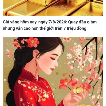
Giá vàng hôm nay, ngày 7/8/2026: Quay đầu giảm
nhưng vẫn cao hơn thế giới trên 7 triệu đồng