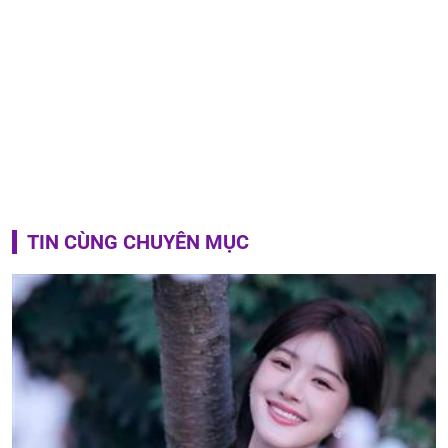
TIN CÙNG CHUYÊN MỤC