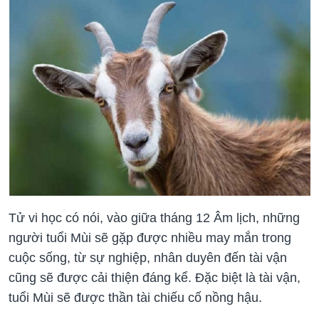
Tử vi học có nói, vào giữa tháng 12 Âm lịch, những
người tuổi Mùi sẽ gặp được nhiều may mắn trong
cuộc sống, từ sự nghiệp, nhân duyên đến tài vận
cũng sẽ được cải thiện đáng kể. Đặc biệt là tài vận,
tuổi Mùi sẽ được thần tài chiếu cố nồng hậu.