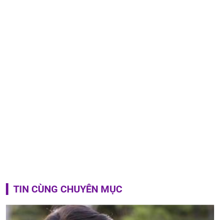
TIN CÙNG CHUYÊN MỤC