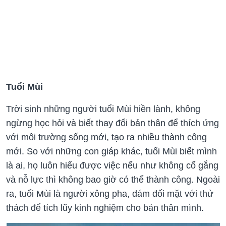
Tuổi Mùi
Trời sinh những người tuổi Mùi hiền lành, không
ngừng học hỏi và biết thay đổi bản thân để thích ứng
với môi trường sống mới, tạo ra nhiều thành công
mới. So với những con giáp khác, tuổi Mùi biết mình
là ai, họ luôn hiểu được việc nếu như không cố gắng
và nỗ lực thì không bao giờ có thể thành công. Ngoài
ra, tuổi Mùi là người xông pha, dám đối mặt với thử
thách để tích lũy kinh nghiệm cho bản thân mình.