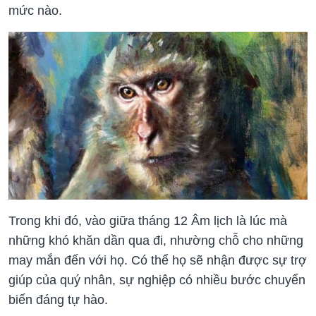
mức nào.
Trong khi đó, vào giữa tháng 12 Âm lịch là lúc mà
những khó khăn dần qua đi, nhường chỗ cho những
may mắn đến với họ. Có thể họ sẽ nhận được sự trợ
giúp của quý nhân, sự nghiệp có nhiều bước chuyển
biến đáng tự hào.