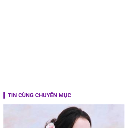
TIN CÙNG CHUYÊN MỤC