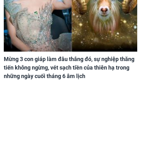
Mừng 3 con giáp làm đâu thắng đó, sự nghiệp thăng
tiến không ngừng, vét sạch tiền của thiên hạ trong
những ngày cuối tháng 6 âm lịch