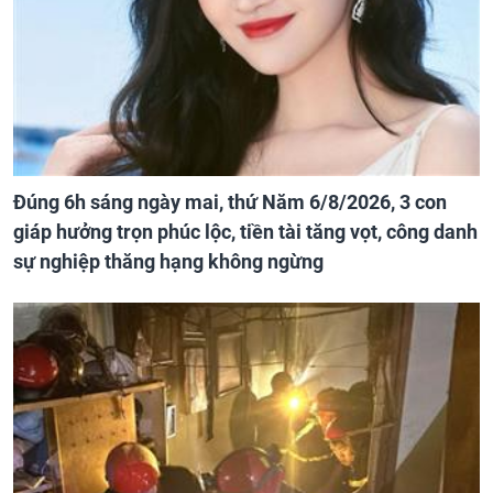
Đúng 6h sáng ngày mai, thứ Năm 6/8/2026, 3 con
giáp hưởng trọn phúc lộc, tiền tài tăng vọt, công danh
sự nghiệp thăng hạng không ngừng