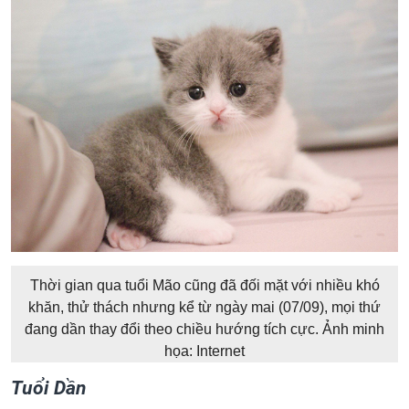
Thời gian qua tuổi Mão cũng đã đối mặt với nhiều khó
khăn, thử thách nhưng kể từ ngày mai (07/09), mọi thứ
đang dần thay đổi theo chiều hướng tích cực. Ảnh minh
họa: Internet
Tuổi Dần