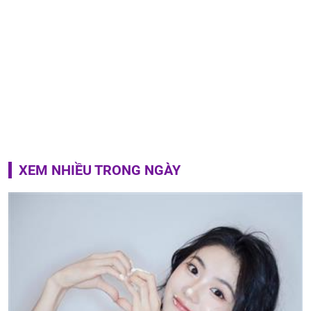
XEM NHIỀU TRONG NGÀY