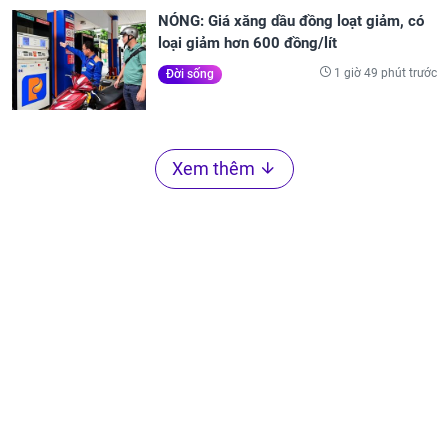
NÓNG: Giá xăng dầu đồng loạt giảm, có
loại giảm hơn 600 đồng/lít
1 giờ 49 phút trước
Đời sống
Xem thêm