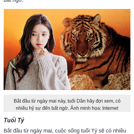
Bắt đầu từ ngày mai này, tuổi Dần hãy đợi xem, có
nhiều hỷ sự đến bất ngờ. Ảnh minh họa: Internet
Tuổi Tý
Bắt đầu từ ngày mai, cuộc sống tuổi Tý sẽ có nhiều