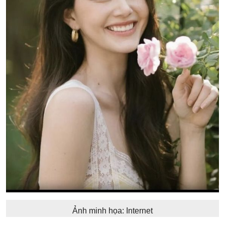
Ảnh minh họa: Internet