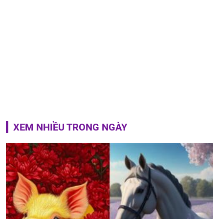
XEM NHIỀU TRONG NGÀY