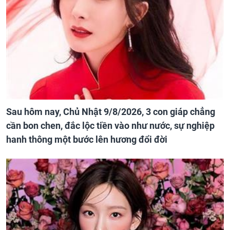
Sau hôm nay, Chủ Nhật 9/8/2026, 3 con giáp chẳng
cần bon chen, đắc lộc tiền vào như nước, sự nghiệp
hanh thông một bước lên hương đổi đời