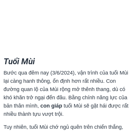
Tuổi Mùi
Bước qua đêm nay (3/6/2024), vận trình của tuổi Mùi
lại càng hanh thông, ổn định hơn rất nhiều. Con
đường quan lộ của Mùi rộng mở thênh thang, dù có
khó khăn trở ngại đến đâu. Bằng chính năng lực của
bản thân mình,
con giáp
tuổi Mùi sẽ gặt hái được rất
nhiều thành tựu vượt trội.
Tuy nhiên, tuổi Mùi chớ ngủ quên trên chiến thắng,