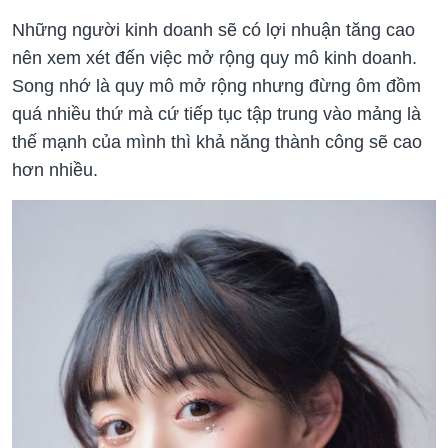
Những người kinh doanh sẽ có lợi nhuận tăng cao
nên xem xét đến việc mở rộng quy mô kinh doanh.
Song nhớ là quy mô mở rộng nhưng đừng ôm đồm
quá nhiều thứ mà cứ tiếp tục tập trung vào mảng là
thế mạnh của mình thì khả năng thành công sẽ cao
hơn nhiều.