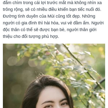
đắm chìm trong cái lợi trước mắt mà không nhìn xa
trông rộng, sẽ có nhiều điều khiến bạn tiếc nuối đó.
Đường tình duyên của Mùi cũng tốt đẹp. Những
người có gia đình thì hài hòa, vui vẻ đầm ấm. Người
độc thân có thể sẽ được bạn bè, người thân giới
thiệu cho đối tượng phù hợp.