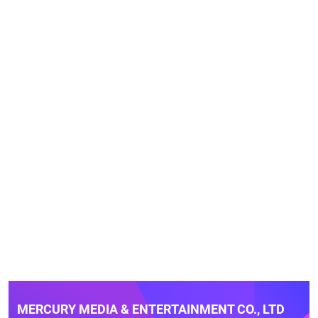
MERCURY MEDIA & ENTERTAINMENT CO., LTD