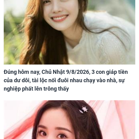
Đúng hôm nay, Chủ Nhật 9/8/2026, 3 con giáp tiền
của dư dôi, tài lộc nối đuôi nhau chạy vào nhà, sự
nghiệp phất lên trông thấy