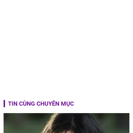
TIN CÙNG CHUYÊN MỤC