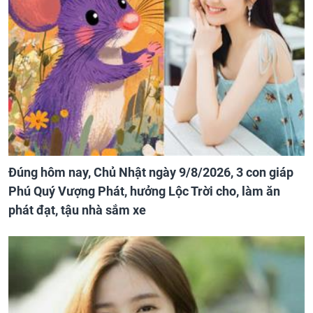
Đúng hôm nay, Chủ Nhật ngày 9/8/2026, 3 con giáp
Phú Quý Vượng Phát, hưởng Lộc Trời cho, làm ăn
phát đạt, tậu nhà sắm xe