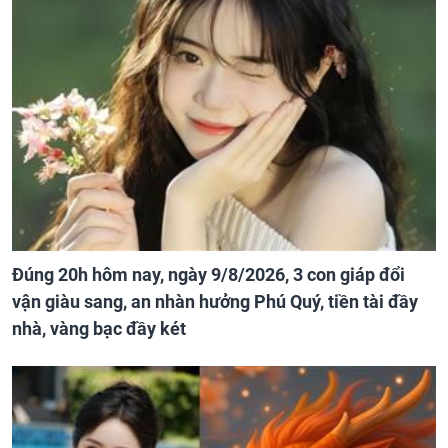
Đúng 20h hôm nay, ngày 9/8/2026, 3 con giáp đổi
vận giàu sang, an nhàn hưởng Phú Quý, tiền tài đầy
nhà, vàng bạc đầy két