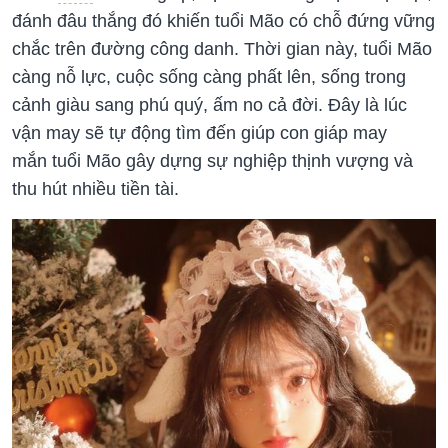
đánh đâu thắng đó khiến tuổi Mão có chỗ đứng vững
chắc trên đường công danh. Thời gian này, tuổi Mão
càng nỗ lực, cuộc sống càng phất lên, sống trong
cảnh giàu sang phú quý, ấm no cả đời. Đây là lúc
vận may sẽ tự động tìm đến giúp
con giáp may
mắn tuổi Mão gây dựng sự nghiệp thịnh vượng và
thu hút nhiều tiền tài.