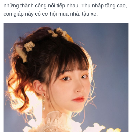
những thành công nối tiếp nhau. Thu nhập tăng cao,
con giáp này có cơ hội mua nhà, tậu xe.