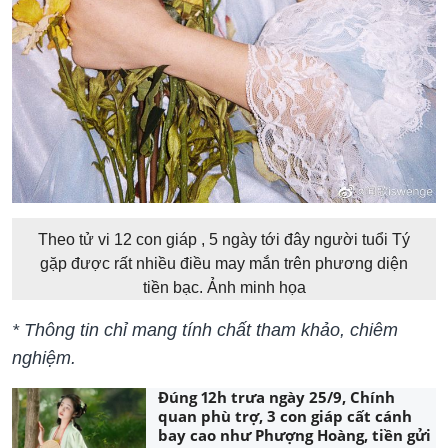
Theo tử vi 12 con giáp , 5 ngày tới đây người tuổi Tý
gặp được rất nhiều điều may mắn trên phương diện
tiền bạc. Ảnh minh họa
* Thông tin chỉ mang tính chất tham khảo, chiêm
nghiệm.
Đúng 12h trưa ngày 25/9, Chính
quan phù trợ, 3 con giáp cất cánh
bay cao như Phượng Hoàng, tiền gửi