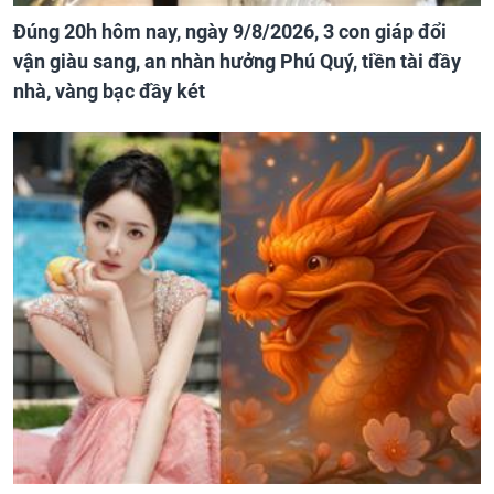
Đúng 20h hôm nay, ngày 9/8/2026, 3 con giáp đổi
vận giàu sang, an nhàn hưởng Phú Quý, tiền tài đầy
nhà, vàng bạc đầy két