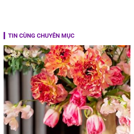
TIN CÙNG CHUYÊN MỤC