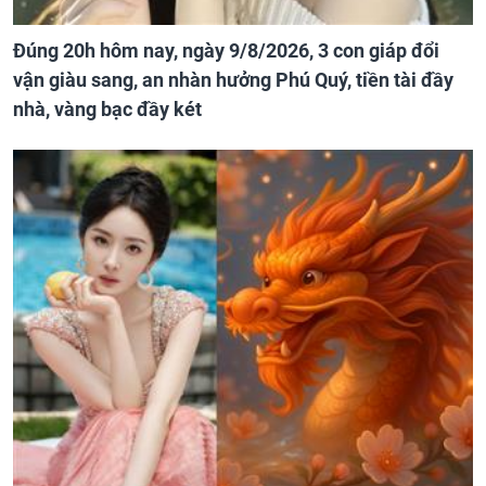
Đúng 20h hôm nay, ngày 9/8/2026, 3 con giáp đổi
vận giàu sang, an nhàn hưởng Phú Quý, tiền tài đầy
nhà, vàng bạc đầy két