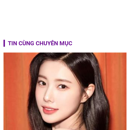
TIN CÙNG CHUYÊN MỤC