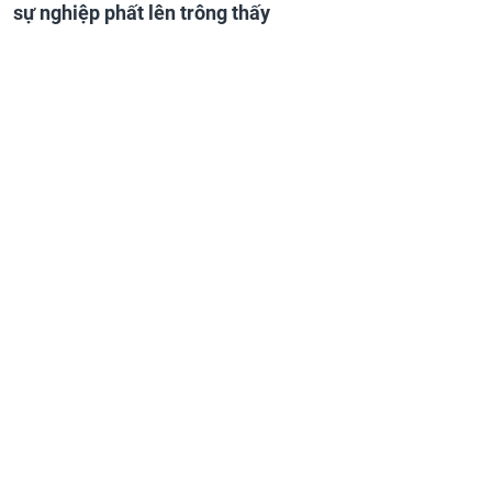
sự nghiệp phất lên trông thấy