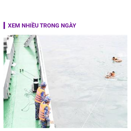
XEM NHIỀU TRONG NGÀY