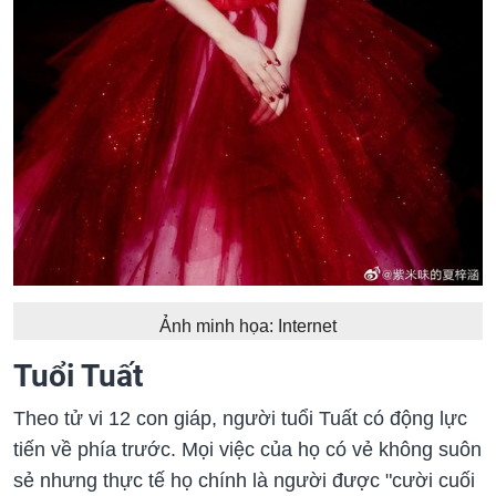
Ảnh minh họa: Internet
Tuổi Tuất
Theo tử vi 12 con giáp, người tuổi Tuất có động lực
tiến về phía trước. Mọi việc của họ có vẻ không suôn
sẻ nhưng thực tế họ chính là người được "cười cuối