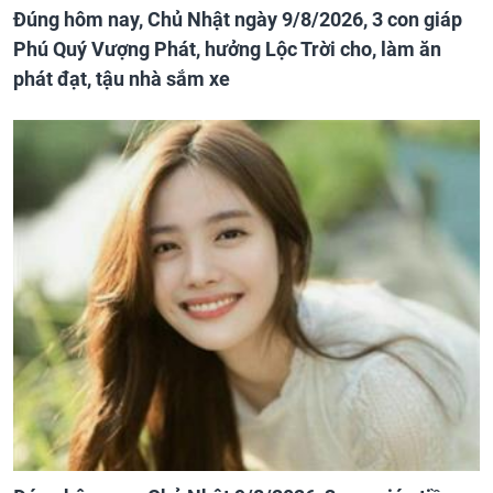
Đúng hôm nay, Chủ Nhật ngày 9/8/2026, 3 con giáp
Phú Quý Vượng Phát, hưởng Lộc Trời cho, làm ăn
phát đạt, tậu nhà sắm xe