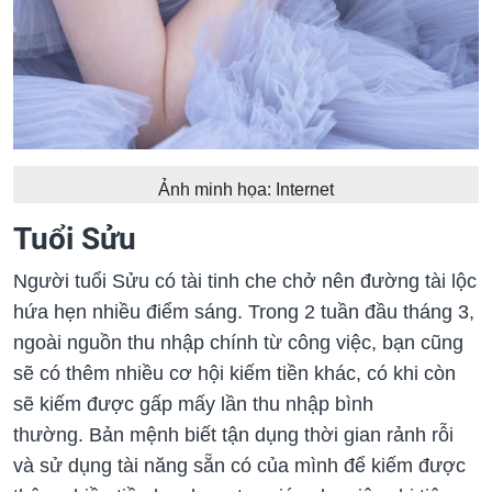
Ảnh minh họa: Internet
Tuổi Sửu
Người tuổi Sửu có tài tinh che chở nên đường tài lộc
hứa hẹn nhiều điểm sáng. Trong 2 tuần đầu tháng 3,
ngoài nguồn thu nhập chính từ công việc, bạn cũng
sẽ có thêm nhiều cơ hội kiếm tiền khác, có khi còn
sẽ kiếm được gấp mấy lần thu nhập bình
thường. Bản mệnh biết tận dụng thời gian rảnh rỗi
và sử dụng tài năng sẵn có của mình để kiếm được