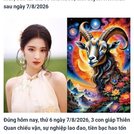
sau ngày 7/8/2026
Đúng hôm nay, thứ 6 ngày 7/8/2026, 3 con giáp Thiên
Quan chiếu vận, sự nghiệp lao đao, tiền bạc hao tốn