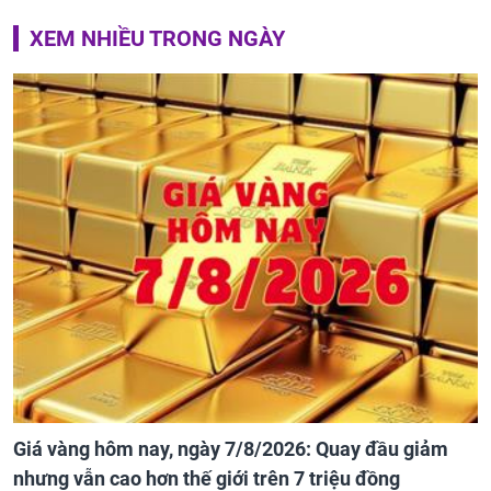
XEM NHIỀU TRONG NGÀY
Giá vàng hôm nay, ngày 7/8/2026: Quay đầu giảm
nhưng vẫn cao hơn thế giới trên 7 triệu đồng