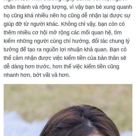
chân thành và rộng lượng, vì vậy bạn bè xung quanh
họ cũng khá nhiều nên họ cũng dễ nhận lại được sự
giúp đỡ từ người khác. Không chỉ vậy, bạn còn có
thêm nhiều cơ hội mở rộng các mối quan hệ, tìm
kiếm những người cùng chí hướng, đối tác chung lý
tưởng để tạo ra nguồn lợi nhuận khả quan. Bạn có
thể cảm nhận được việc kiếm tiền của bản thân sẽ
dễ dàng hơn trước, hơn thế việc kiếm tiền cũng
nhanh hơn, bớt vất vả hơn.