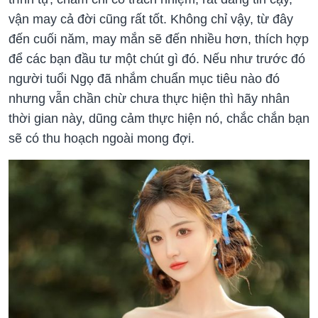
vận may cả đời cũng rất tốt. Không chỉ vậy, từ đây
đến cuối năm, may mắn sẽ đến nhiều hơn, thích hợp
để các bạn đầu tư một chút gì đó. Nếu như trước đó
người tuổi Ngọ đã nhắm chuẩn mục tiêu nào đó
nhưng vẫn chần chừ chưa thực hiện thì hãy nhân
thời gian này, dũng cảm thực hiện nó, chắc chắn bạn
sẽ có thu hoạch ngoài mong đợi.