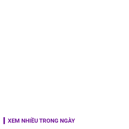
XEM NHIỀU TRONG NGÀY