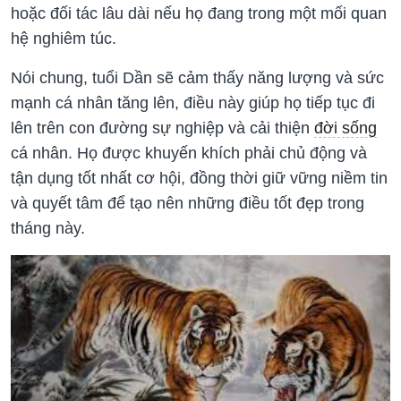
hoặc đối tác lâu dài nếu họ đang trong một mối quan
hệ nghiêm túc.
Nói chung, tuổi Dần sẽ cảm thấy năng lượng và sức
mạnh cá nhân tăng lên, điều này giúp họ tiếp tục đi
lên trên con đường sự nghiệp và cải thiện
đời sống
cá nhân. Họ được khuyến khích phải chủ động và
tận dụng tốt nhất cơ hội, đồng thời giữ vững niềm tin
và quyết tâm để tạo nên những điều tốt đẹp trong
tháng này.