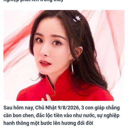
Sau hôm nay, Chủ Nhật 9/8/2026, 3 con giáp chẳng
cần bon chen, đắc lộc tiền vào như nước, sự nghiệp
hanh thông một bước lên hương đổi đời