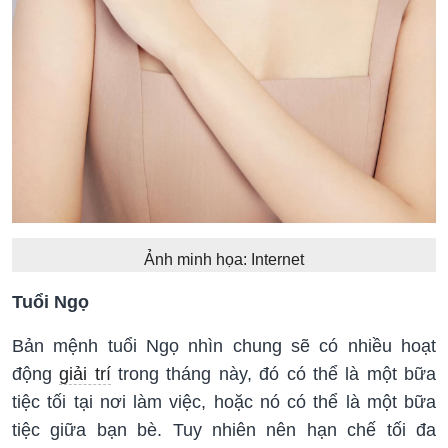
Ảnh minh họa: Internet
Tuổi Ngọ
Bản mệnh tuổi Ngọ nhìn chung sẽ có nhiều hoạt
động
giải trí
trong tháng này, đó có thể là một bữa
tiệc tối tại nơi làm việc, hoặc nó có thể là một bữa
tiệc giữa bạn bè. Tuy nhiên nên hạn chế tối đa