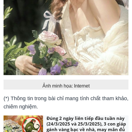
Ảnh minh họa: Internet
(*) Thông tin trong bài chỉ mang tính chất tham khảo,
chiêm nghiệm.
Đúng 2 ngày liên tiếp đầu tuần này
(24/3/2025 và 25/3/2025), 3 con giáp
gánh vàng bạc về nhà, may mắn đủ