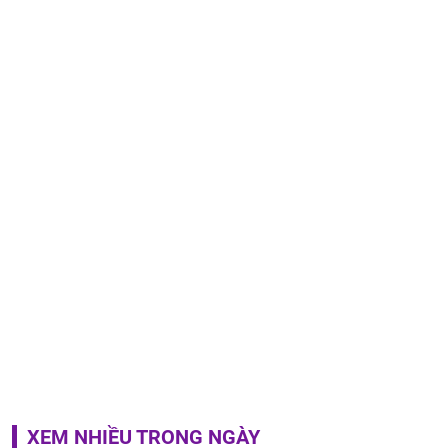
XEM NHIỀU TRONG NGÀY