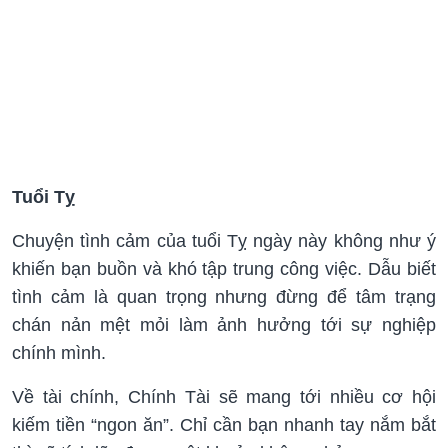
Tuổi Tỵ
Chuyện tình cảm của tuổi Tỵ ngày này không như ý
khiến bạn buồn và khó tập trung công việc. Dẫu biết
tình cảm là quan trọng nhưng đừng để tâm trạng
chán nản mệt mỏi làm ảnh hưởng tới sự nghiệp
chính mình.
Về tài chính, Chính Tài sẽ mang tới nhiều cơ hội
kiếm tiền “ngon ăn”. Chỉ cần bạn nhanh tay nắm bắt