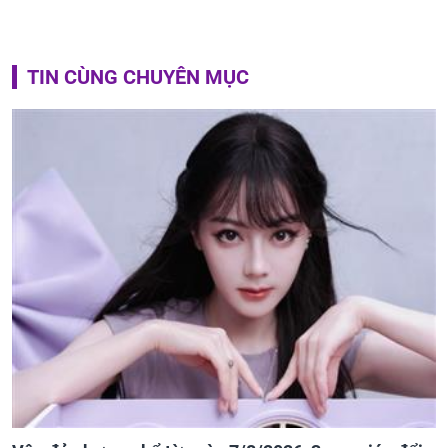
TIN CÙNG CHUYÊN MỤC