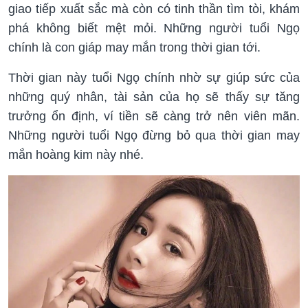
giao tiếp xuất sắc mà còn có tinh thần tìm tòi, khám
phá không biết mệt mỏi. Những người tuổi Ngọ
chính là con giáp may mắn trong thời gian tới.
Thời gian này tuổi Ngọ chính nhờ sự giúp sức của
những quý nhân, tài sản của họ sẽ thấy sự tăng
trưởng ổn định, ví tiền sẽ càng trở nên viên mãn.
Những người tuổi Ngọ đừng bỏ qua thời gian may
mắn hoàng kim này nhé.