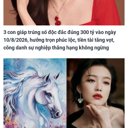
3 con giáp trúng số độc đắc đúng 300 tỷ vào ngày
10/8/2026, hưởng trọn phúc lộc, tiền tài tăng vọt,
công danh sự nghiệp thăng hạng không ngừng