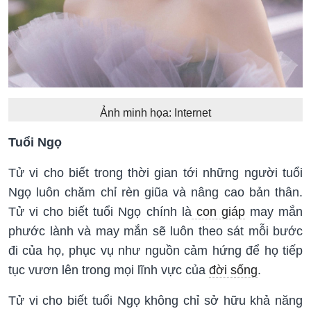
Ảnh minh họa: Internet
Tuổi Ngọ
Tử vi cho biết trong thời gian tới những người tuổi
Ngọ luôn chăm chỉ rèn giũa và nâng cao bản thân.
Tử vi cho biết tuổi Ngọ chính là
con giáp
may mắn
phước lành và may mắn sẽ luôn theo sát mỗi bước
đi của họ, phục vụ như nguồn cảm hứng để họ tiếp
tục vươn lên trong mọi lĩnh vực của
đời sống
.
Tử vi cho biết tuổi Ngọ không chỉ sở hữu khả năng