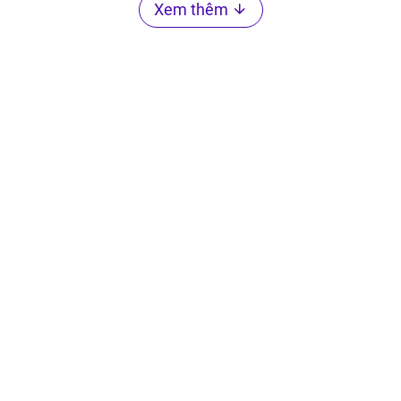
Xem thêm