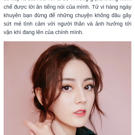
chế được lời ăn tiếng nói của mình. Tử vi hàng ngày
khuyên bạn đừng để những chuyện không đâu gây
sứt mẻ tình cảm với người thân và ảnh hưởng tới
vận khí đang lên của chính mình.