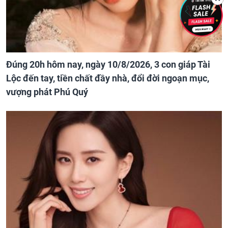
Đúng 20h hôm nay, ngày 10/8/2026, 3 con giáp Tài
Lộc đến tay, tiền chất đầy nhà, đổi đời ngoạn mục,
vượng phát Phú Quý