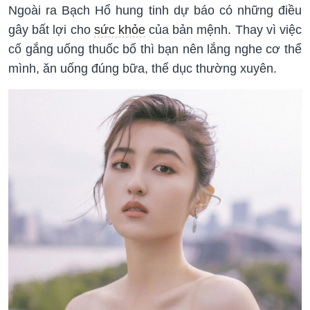
Ngoài ra Bạch Hổ hung tinh dự báo có những điều
gây bất lợi cho
sức khỏe
của bản mệnh. Thay vì việc
cố gắng uống thuốc bổ thì bạn nên lắng nghe cơ thể
mình, ăn uống đúng bữa, thể dục thường xuyên.