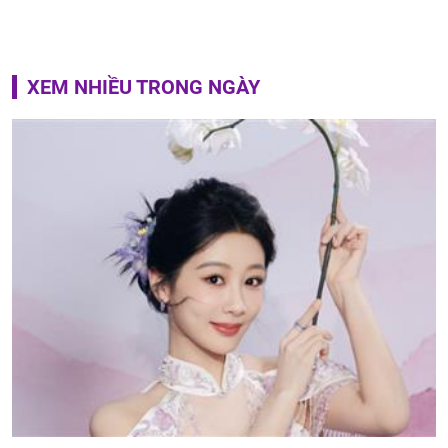
XEM NHIỀU TRONG NGÀY