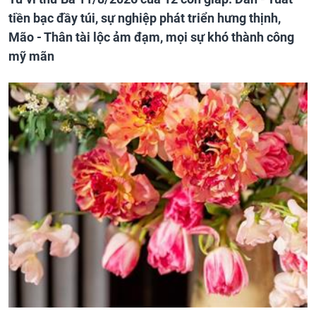
tiền bạc đầy túi, sự nghiệp phát triển hưng thịnh,
Mão - Thân tài lộc ảm đạm, mọi sự khó thành công
mỹ mãn