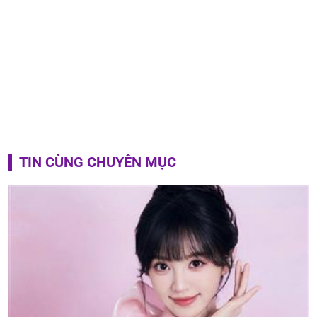
TIN CÙNG CHUYÊN MỤC