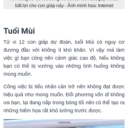
bất lợi cho con giáp này - Ảnh minh họa: Internet
Tuổi Mùi
Tử vi 12 con giáp dự đoán, tuổi Mùi có nguy cơ
đương đầu với không ít khó khăn. Vì vậy mà làm
việc gì bạn cũng nên cảnh giác cao độ. Nếu không
bạn có thể bị vướng vào những tình huống không
mong muốn.
Công việc bị tiểu nhân cản trở nên không đạt được
hiệu quả như mong muốn. Đối phương vốn dĩ không
ưa bạn, lại đang nấp trong bóng tối nên có thể tạo ra
những hiểm họa rất khó lường trước được.