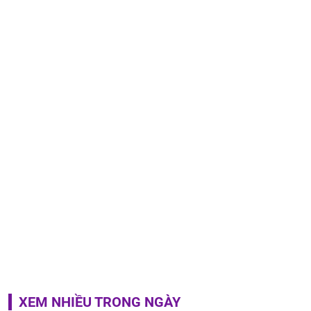
XEM NHIỀU TRONG NGÀY