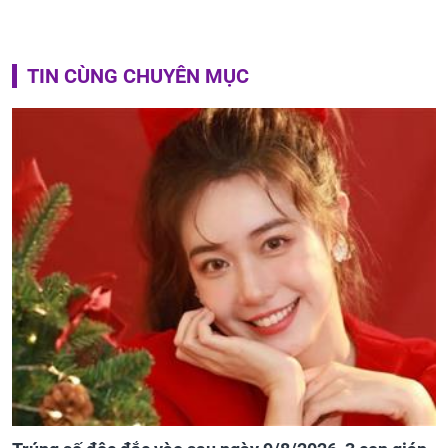
TIN CÙNG CHUYÊN MỤC