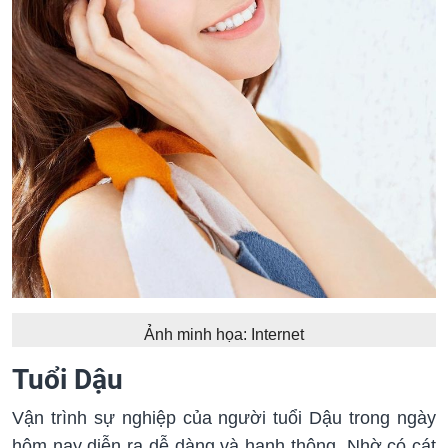
Ảnh minh họa: Internet
Tuổi Dậu
Vận trình sự nghiệp của người tuổi Dậu trong ngày
hôm nay diễn ra dễ dàng và hanh thông. Nhờ có cát