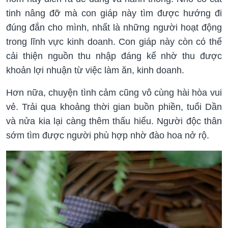
tinh nâng đỡ mà con giáp này tìm được hướng đi
đúng đắn cho mình, nhất là những người hoạt động
trong lĩnh vực kinh doanh. Con giáp này còn có thể
cải thiện nguồn thu nhập đáng kể nhờ thu được
khoản lợi nhuận từ việc làm ăn, kinh doanh.
Hơn nữa, chuyện tình cảm cũng vô cùng hài hòa vui
vẻ. Trải qua khoảng thời gian buồn phiền, tuổi Dần
và nửa kia lại càng thêm thấu hiểu. Người độc thân
sớm tìm được người phù hợp nhờ đào hoa nở rộ.