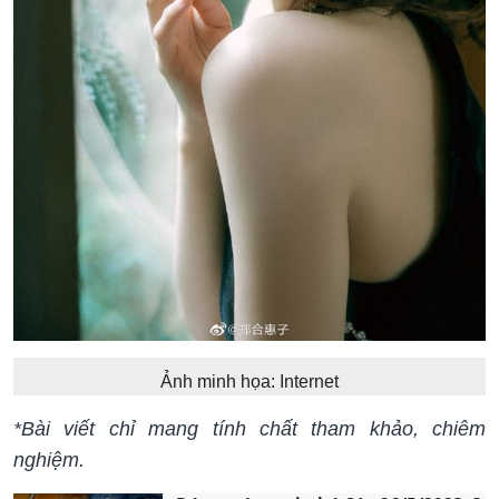
Ảnh minh họa: Internet
*Bài viết chỉ mang tính chất tham khảo, chiêm
nghiệm.