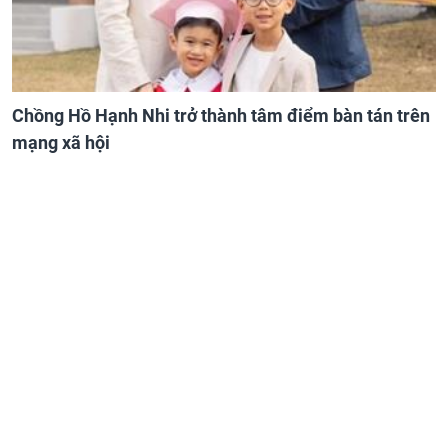
Chồng Hồ Hạnh Nhi trở thành tâm điểm bàn tán trên
mạng xã hội