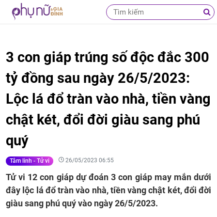
3 con giáp trúng số độc đắc 300
tỷ đồng sau ngày 26/5/2023:
Lộc lá đổ tràn vào nhà, tiền vàng
chật két, đổi đời giàu sang phú
quý
26/05/2023 06:55
Tâm linh - Tử vi
Tử vi 12 con giáp dự đoán 3 con giáp may mắn dưới
đây lộc lá đổ tràn vào nhà, tiền vàng chật két, đổi đời
giàu sang phú quý vào ngày 26/5/2023.