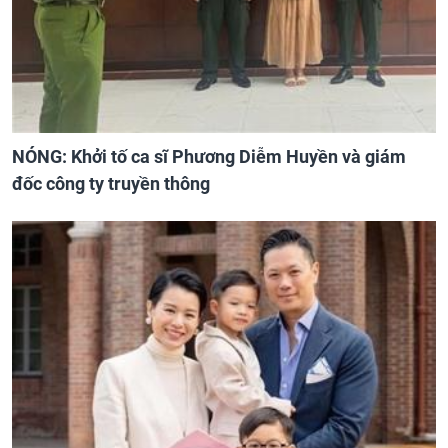
NÓNG: Khởi tố ca sĩ Phương Diễm Huyền và giám
đốc công ty truyền thông