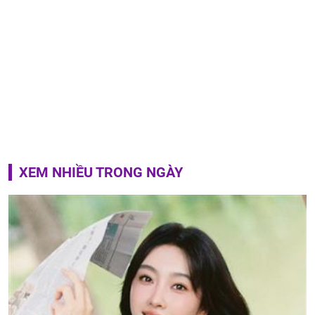
XEM NHIỀU TRONG NGÀY