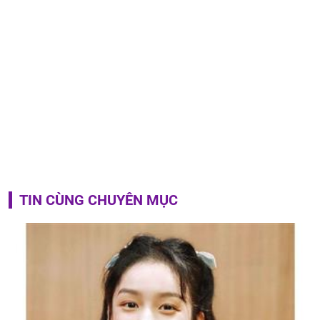
TIN CÙNG CHUYÊN MỤC