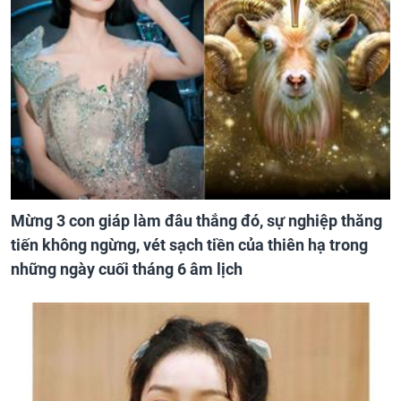
Mừng 3 con giáp làm đâu thắng đó, sự nghiệp thăng
tiến không ngừng, vét sạch tiền của thiên hạ trong
những ngày cuối tháng 6 âm lịch