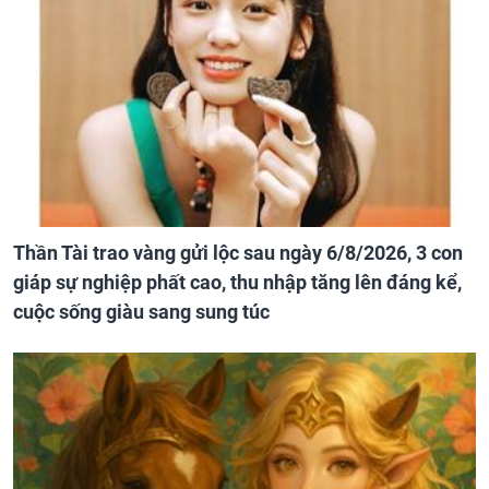
Thần Tài trao vàng gửi lộc sau ngày 6/8/2026, 3 con
giáp sự nghiệp phất cao, thu nhập tăng lên đáng kể,
cuộc sống giàu sang sung túc