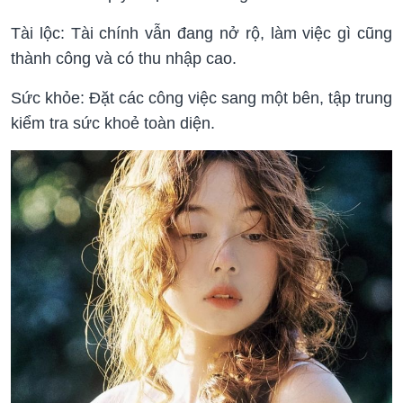
Tài lộc: Tài chính vẫn đang nở rộ, làm việc gì cũng
thành công và có thu nhập cao.
Sức khỏe: Đặt các công việc sang một bên, tập trung
kiểm tra sức khoẻ toàn diện.