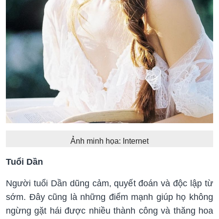
Ảnh minh họa: Internet
Tuổi Dần
Người tuổi Dần dũng cảm, quyết đoán và độc lập từ
sớm. Đây cũng là những điểm mạnh giúp họ không
ngừng gặt hái được nhiều thành công và thăng hoa