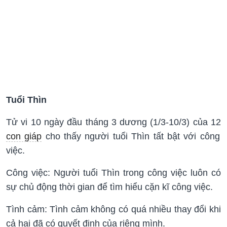
Tuổi Thìn
Tử vi 10 ngày đầu tháng 3 dương (1/3-10/3) của 12
con giáp
cho thấy người tuổi Thìn tất bật với công
việc.
Công việc: Người tuổi Thìn trong công việc luôn có
sự chủ động thời gian để tìm hiểu cặn kĩ công việc.
Tình cảm: Tình cảm không có quá nhiều thay đổi khi
cả hai đã có quyết định của riêng mình.