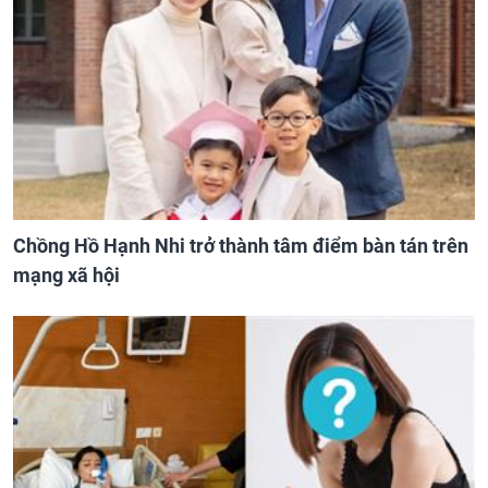
Chồng Hồ Hạnh Nhi trở thành tâm điểm bàn tán trên
mạng xã hội