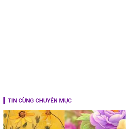
TIN CÙNG CHUYÊN MỤC