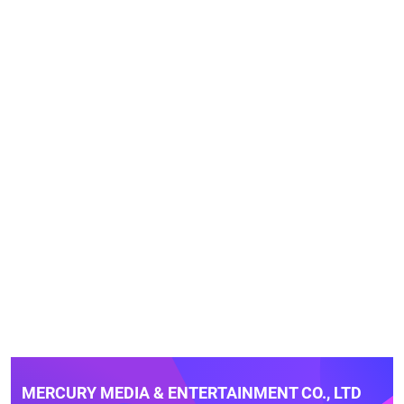
MERCURY MEDIA & ENTERTAINMENT CO., LTD