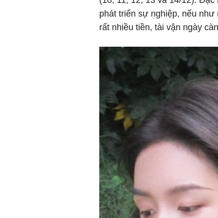
phát triển sự nghiệp, nếu như
rất nhiều tiền, tài vận ngày càn