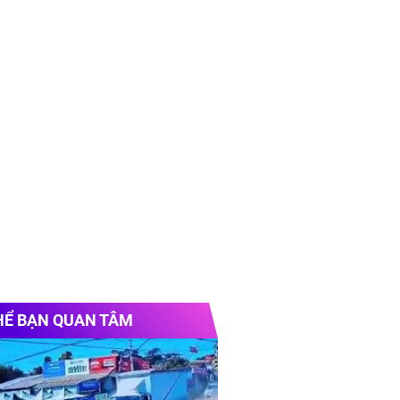
HỂ BẠN QUAN TÂM