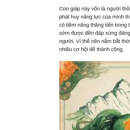
Con giáp này vốn là người th
phát huy năng lực của mình thì
có tiềm năng thăng tiến trong
sớm được đền đáp xứng đáng 
người. Vì thế nên nắm bắt thờ
nhiều cơ hội để thành công.