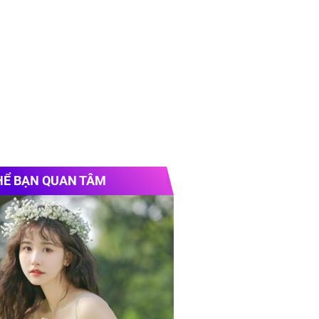
HỂ BẠN QUAN TÂM