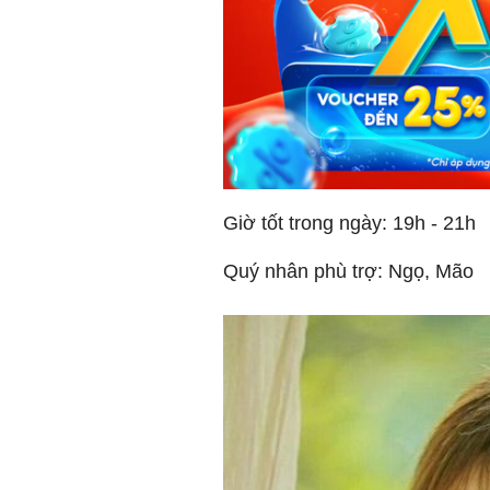
Giờ tốt trong ngày: 19h - 21h
Quý nhân phù trợ: Ngọ, Mão