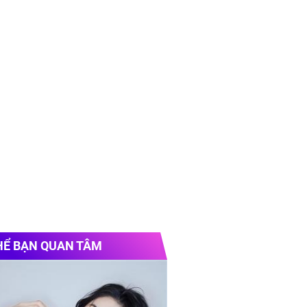
HỂ BẠN QUAN TÂM