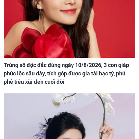
Trúng số độc đắc đúng ngày 10/8/2026, 3 con giáp
phúc lộc sâu dày, tích góp được gia tài bạc tỷ, phủ
phê tiêu xài đến cuối đời