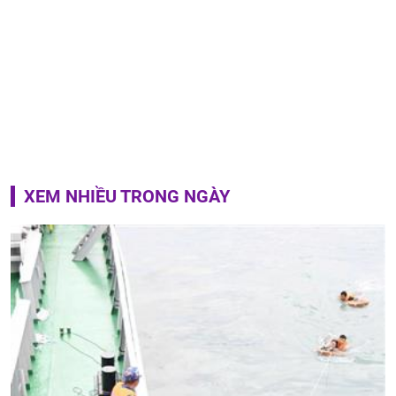
XEM NHIỀU TRONG NGÀY