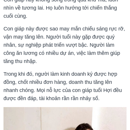
nhìn về tương lai. Họ luôn hướng tới chiến thắng
cuối cùng.
Con giáp này được sao may mắn chiếu sáng rực rỡ,
vận may tăng lên. Người tuổi này gặp được quý
nhân, sự nghiệp phát triển vượt bậc. Người làm
công ăn lương có nhiều dự án, việc làm thêm giúp
tăng thu nhập.
Trong khi đó, người làm kinh doanh ký được hợp
đồng, chốt nhiều đơn hàng, doanh thu tăng lên
nhanh chóng. Mọi nỗ lực của con giáp tuổi Hợi đều
được đền đáp, tài khoản rần rần nhảy số.