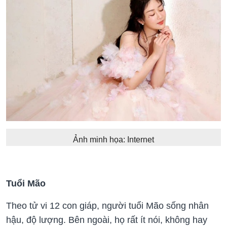
Ảnh minh họa: Internet
Tuổi Mão
Theo tử vi 12 con giáp, người tuổi Mão sống nhân
hậu, độ lượng. Bên ngoài, họ rất ít nói, không hay