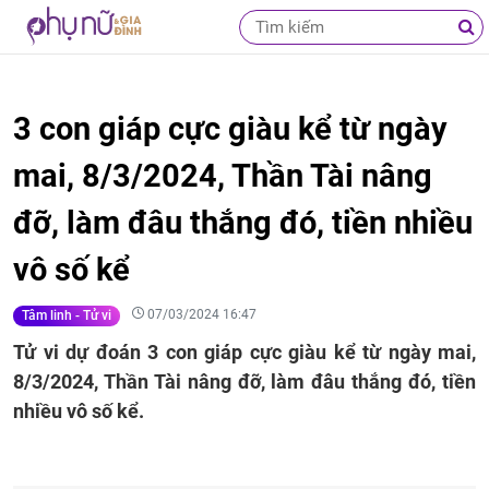
3 con giáp cực giàu kể từ ngày
mai, 8/3/2024, Thần Tài nâng
đỡ, làm đâu thắng đó, tiền nhiều
vô số kể
07/03/2024 16:47
Tâm linh - Tử vi
Tử vi dự đoán 3 con giáp cực giàu kể từ ngày mai,
8/3/2024, Thần Tài nâng đỡ, làm đâu thắng đó, tiền
nhiều vô số kể.