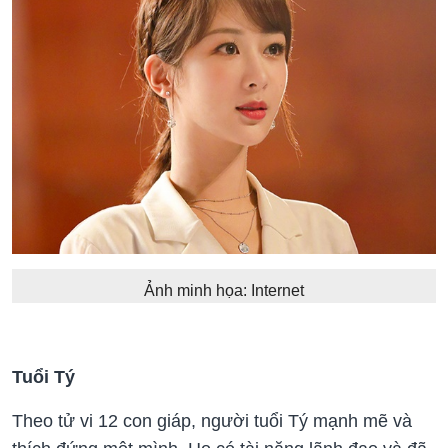
Ảnh minh họa: Internet
Tuổi Tý
Theo tử vi 12 con giáp, người tuổi Tý mạnh mẽ và