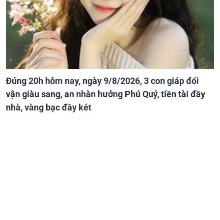
Đúng 20h hôm nay, ngày 9/8/2026, 3 con giáp đổi
vận giàu sang, an nhàn hưởng Phú Quý, tiền tài đầy
nhà, vàng bạc đầy két