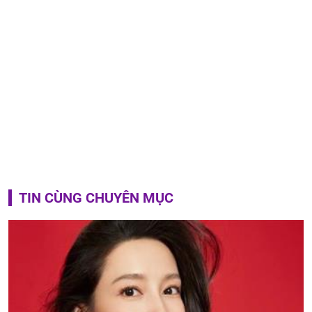
TIN CÙNG CHUYÊN MỤC