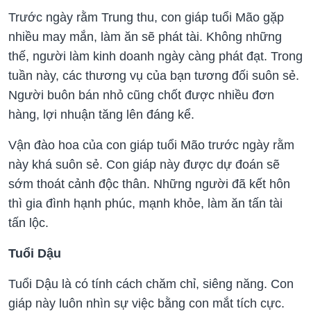
Trước ngày rằm Trung thu, con giáp tuổi Mão gặp
nhiều may mắn, làm ăn sẽ phát tài. Không những
thế, người làm kinh doanh ngày càng phát đạt. Trong
tuần này, các thương vụ của bạn tương đối suôn sẻ.
Người buôn bán nhỏ cũng chốt được nhiều đơn
hàng, lợi nhuận tăng lên đáng kể.
Vận đào hoa của con giáp tuổi Mão trước ngày rằm
này khá suôn sẻ. Con giáp này được dự đoán sẽ
sớm thoát cảnh độc thân. Những người đã kết hôn
thì gia đình hạnh phúc, mạnh khỏe, làm ăn tấn tài
tấn lộc.
Tuổi Dậu
Tuổi Dậu là có tính cách chăm chỉ, siêng năng. Con
giáp này luôn nhìn sự việc bằng con mắt tích cực.