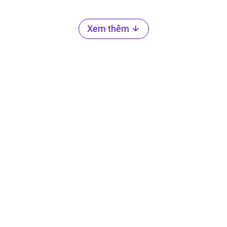
Xem thêm