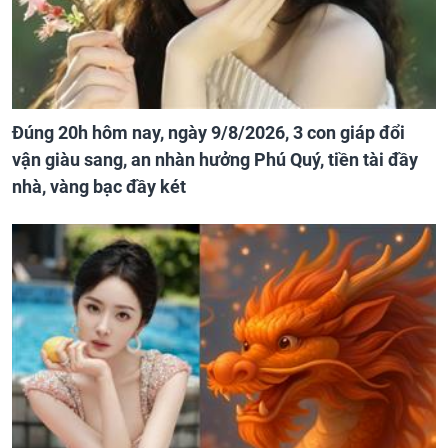
Đúng 20h hôm nay, ngày 9/8/2026, 3 con giáp đổi
vận giàu sang, an nhàn hưởng Phú Quý, tiền tài đầy
nhà, vàng bạc đầy két