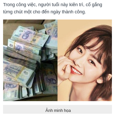
Trong công việc, người tuổi này kiên trì, cố gắng
từng chút một cho đến ngày thành công.
Ảnh minh họa