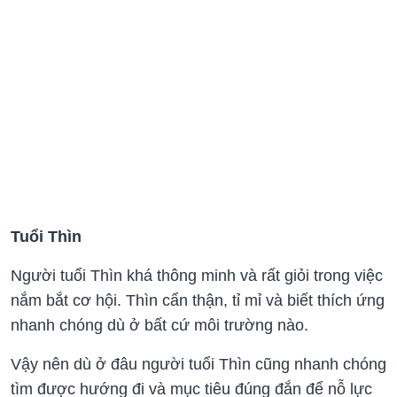
Tuổi Thìn
Người tuổi Thìn khá thông minh và rất giỏi trong việc
nắm bắt cơ hội. Thìn cẩn thận, tỉ mỉ và biết thích ứng
nhanh chóng dù ở bất cứ môi trường nào.
Vậy nên dù ở đâu người tuổi Thìn cũng nhanh chóng
tìm được hướng đi và mục tiêu đúng đắn để nỗ lực