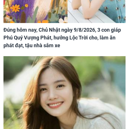
Đúng hôm nay, Chủ Nhật ngày 9/8/2026, 3 con giáp
Phú Quý Vượng Phát, hưởng Lộc Trời cho, làm ăn
phát đạt, tậu nhà sắm xe