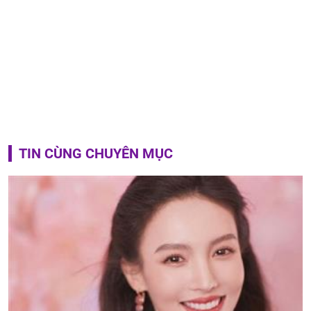
TIN CÙNG CHUYÊN MỤC