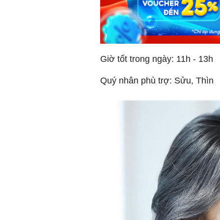
Giờ tốt trong ngày: 11h - 13h
Quý nhân phù trợ: Sửu, Thìn