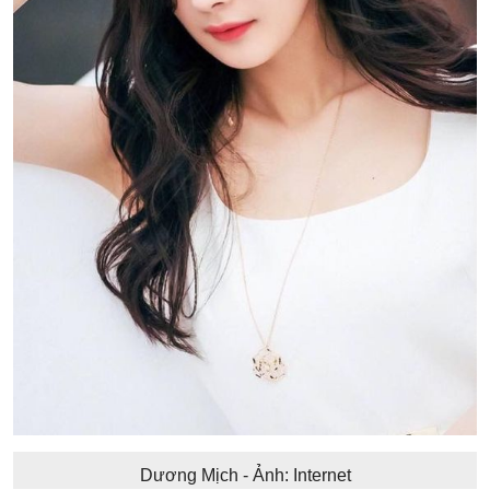
Dương Mịch - Ảnh: Internet