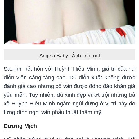
Angela Baby - Ảnh: Internet
Sau khi kết hôn với Huỳnh Hiểu Minh, giá trị của nữ
diễn viên càng tăng cao. Dù diễn xuất không được
đánh giá cao nhưng cô vẫn được đông đảo khán giả
yêu mến. Tuy nhiên, dù xinh đẹp vượt trội nhưng bà
xã Huỳnh Hiểu Minh ngậm ngùi đứng ở vị trí này do
từng dính nghi vấn phẫu thuật thẩm mỹ.
Dương Mịch