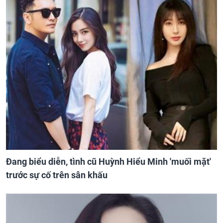
Đang biểu diễn, tình cũ Huỳnh Hiểu Minh 'muối mặt'
trước sự cố trên sân khấu