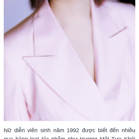
Nữ diễn viên sinh năm 1992 được biết đến nhiều