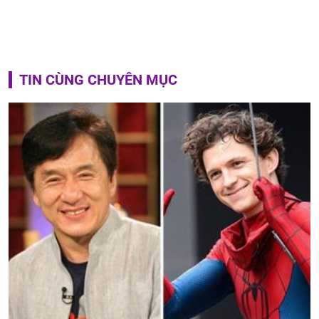
TIN CÙNG CHUYÊN MỤC