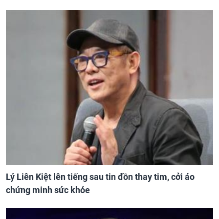
Lý Liên Kiệt lên tiếng sau tin đồn thay tim, cởi áo
chứng minh sức khỏe