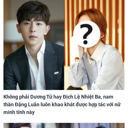
Không phải Dương Tử hay Địch Lệ Nhiệt Ba, nam
thần Đặng Luân luôn khao khát được hợp tác với nữ
minh tinh này