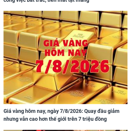
Giá vàng hôm nay, ngày 7/8/2026: Quay đầu giảm
nhưng vẫn cao hơn thế giới trên 7 triệu đồng