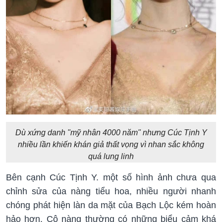
Dù xứng danh "mỹ nhân 4000 năm" nhưng Cúc Tịnh Y
nhiều lần khiến khán giả thất vọng vì nhan sắc không
quá lung linh
Bên cạnh Cúc Tịnh Y. một số hình ảnh chưa qua
chỉnh sửa của nàng tiểu hoa, nhiều người nhanh
chóng phát hiện làn da mặt của Bạch Lộc kém hoàn
hảo hơn. Cô nàng thường có những biểu cảm khá