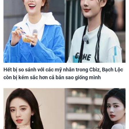
Hết bị so sánh với các mỹ nhân trong Cbiz, Bạch Lộc
còn bị kém sắc hơn cả bản sao giống mình