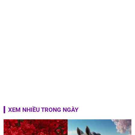
XEM NHIỀU TRONG NGÀY