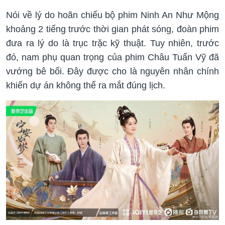
Nói về lý do hoãn chiếu bộ phim Ninh An Như Mộng
khoảng 2 tiếng trước thời gian phát sóng, đoàn phim
đưa ra lý do là trục trặc kỹ thuật. Tuy nhiên, trước
đó, nam phụ quan trọng của phim Châu Tuấn Vỹ đã
vướng bê bối. Đây được cho là nguyên nhân chính
khiến dự án không thể ra mắt đúng lịch.