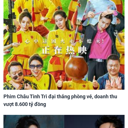
Phim Châu Tinh Trì đại thắng phòng vé, doanh thu
vượt 8.600 tỷ đồng