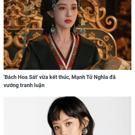
'Bách Hoa Sát' vừa kết thúc, Mạnh Tử Nghĩa đã
vướng tranh luận