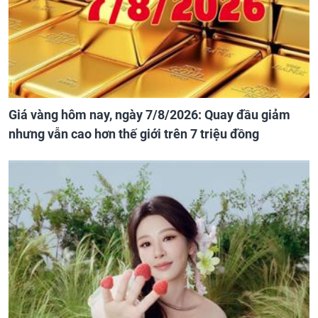
Giá vàng hôm nay, ngày 7/8/2026: Quay đầu giảm
nhưng vẫn cao hơn thế giới trên 7 triệu đồng