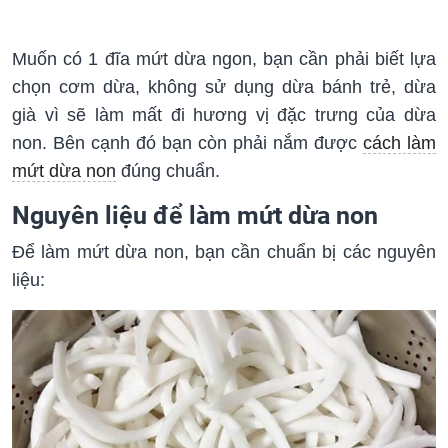
Muốn có 1 đĩa mứt dừa ngon, bạn cần phải biết lựa
chọn cơm dừa, không sử dụng dừa bánh trẻ, dừa
già vì sẽ làm mất đi hương vị đặc trưng của dừa
non. Bên cạnh đó bạn còn phải nắm được
cách làm
mứt dừa non
đúng chuẩn.
Nguyên liệu để làm mứt dừa non
Để làm mứt dừa non, bạn cần chuẩn bị các nguyên
liệu: