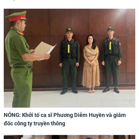
NÓNG: Khởi tố ca sĩ Phương Diễm Huyền và giám
đốc công ty truyền thông