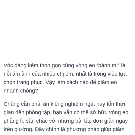
Vóc dáng kém thon gọn cùng vòng eo “bánh mì” là
nỗi ám ảnh của nhiều chị em, nhất là trong việc lựa
chọn trang phục. Vậy làm cách nào để giảm eo
nhanh chóng?
Chẳng cần phải ăn kiêng nghiêm ngặt hay tốn thời
gian đến phòng tập, bạn vẫn có thể sở hữu vòng eo
phẳng lì, săn chắc với những bài tập đơn giản ngay
trên giường. Đây chính là phương pháp giúp giảm