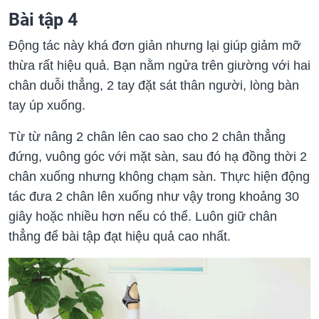
Bài tập 4
Động tác này khá đơn giản nhưng lại giúp giảm mỡ
thừa rất hiệu quả. Bạn nằm ngửa trên giường với hai
chân duỗi thẳng, 2 tay đặt sát thân người, lòng bàn
tay úp xuống.
Từ từ nâng 2 chân lên cao sao cho 2 chân thẳng
đứng, vuông góc với mặt sàn, sau đó hạ đồng thời 2
chân xuống nhưng không chạm sàn. Thực hiện động
tác đưa 2 chân lên xuống như vậy trong khoảng 30
giây hoặc nhiều hơn nếu có thể. Luôn giữ chân
thẳng để bài tập đạt hiệu quả cao nhất.