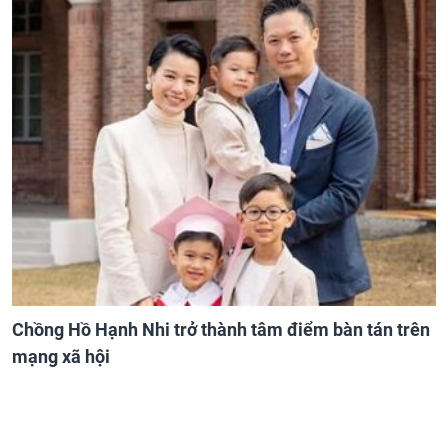
Chồng Hồ Hạnh Nhi trở thành tâm điểm bàn tán trên
mạng xã hội