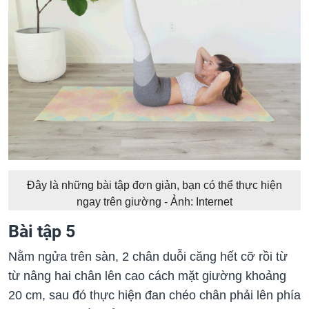
Đây là những bài tập đơn giản, bạn có thể thực hiện
ngay trên giường - Ảnh: Internet
Bài tập 5
Nằm ngửa trên sàn, 2 chân duỗi căng hết cỡ rồi từ
từ nâng hai chân lên cao cách mặt giường khoảng
20 cm, sau đó thực hiện đan chéo chân phải lên phía