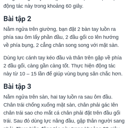
động tác này trong khoảng 60 giây.
Bài tập 2
Nằm ngửa trên giường, bạn đặt 2 bàn tay luồn ra
phía sau ôm lấy phần đầu, 2 đầu gối co lên hướng
về phía bụng, 2 cẳng chân song song với mặt sàn.
Dùng lực cánh tay kéo đầu và thân trên gập về phía
2 đầu gối, càng gần càng tốt. Thực hiện động tác
này từ 10 – 15 lần để giúp vùng bụng săn chắc hơn.
Bài tập 3
Nằm ngửa trên sàn, hai tay luồn ra sau ôm đầu.
Chân trái chống xuống mặt sàn, chân phải gác lên
chân trái sao cho mắt cá chân phải đặt trên đầu gối
trái. Sau đó dùng lực nâng đầu, gập thân người sang