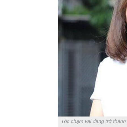
Tóc chạm vai đang trở thành 