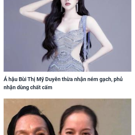
Á hậu Bùi Thị Mỹ Duyên thừa nhận ném gạch, phủ
nhận dùng chất cấm