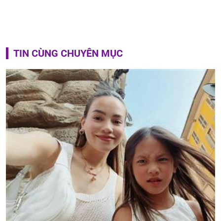
TIN CÙNG CHUYÊN MỤC