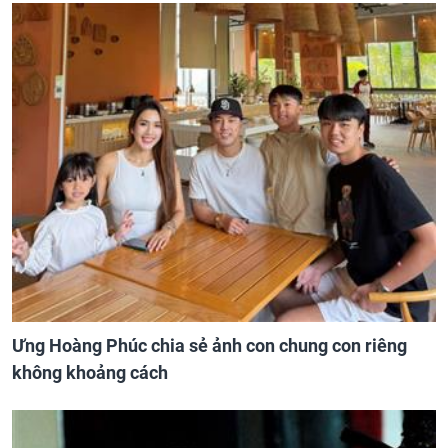
Ưng Hoàng Phúc chia sẻ ảnh con chung con riêng
không khoảng cách