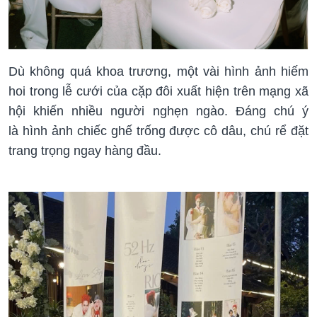
Dù không quá khoa trương, một vài hình ảnh hiếm
hoi trong lễ cưới của cặp đôi xuất hiện trên mạng xã
hội khiến nhiều người nghẹn ngào. Đáng chú ý
là hình ảnh chiếc ghế trống được cô dâu, chú rể đặt
trang trọng ngay hàng đầu.