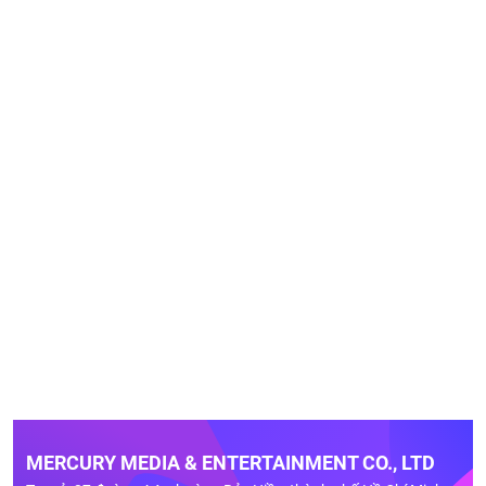
MERCURY MEDIA & ENTERTAINMENT CO., LTD