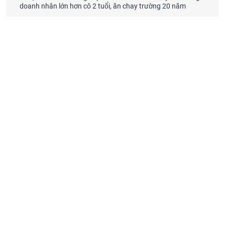
doanh nhân lớn hơn cô 2 tuổi, ăn chay trường 20 năm